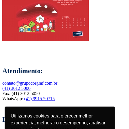
Atendimento:
contato@grupocorgraf.com.br
(41) 3012 5000
Fax: (41) 3012 5050
WhatsApp:
(41) 9915 50715
Utilizamos cookies para oferecer melhor
Localização:
experiência, melhorar o desempenho, analisar