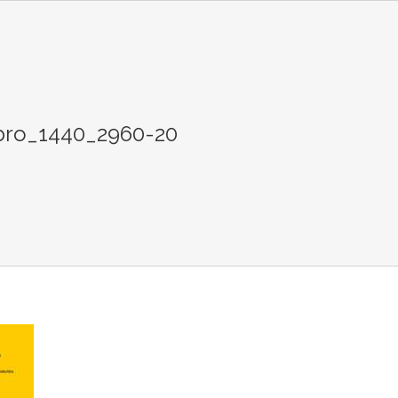
ro_1440_2960-20