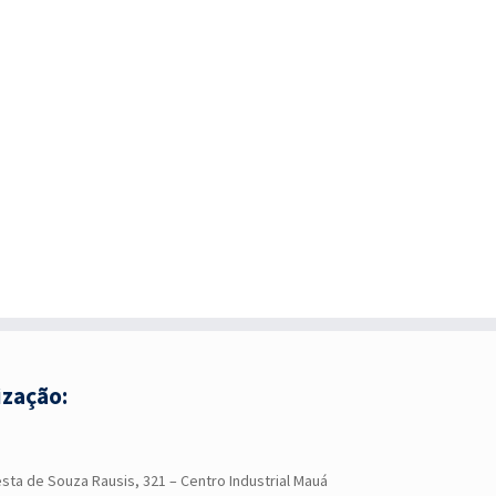
ização:
sta de Souza Rausis, 321 – Centro Industrial Mauá