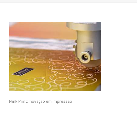
Flink Print: Inovação em impressão