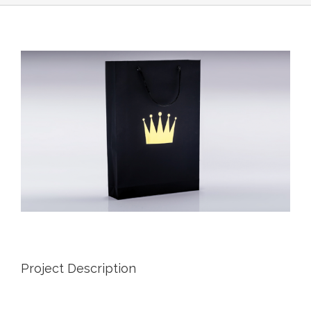
Project Description