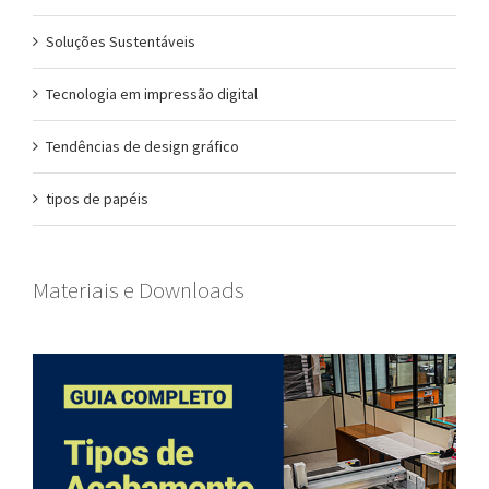
Soluções Sustentáveis
Tecnologia em impressão digital
Tendências de design gráfico
tipos de papéis
Materiais e Downloads