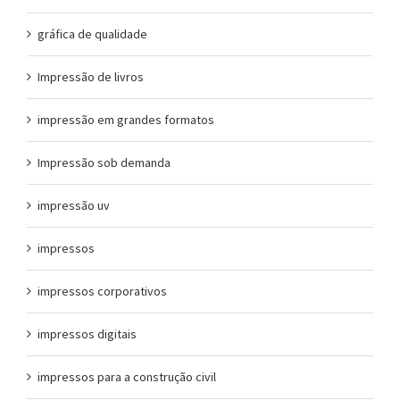
gráfica de qualidade
Impressão de livros
impressão em grandes formatos
Impressão sob demanda
impressão uv
impressos
impressos corporativos
impressos digitais
impressos para a construção civil