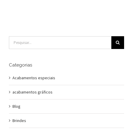
Buscar
resultados
para:
Categorias
Acabamentos especiais
acabamentos gráficos
Blog
Brindes