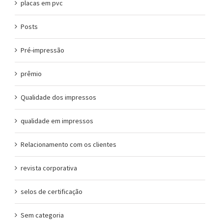
placas em pvc
Posts
Pré-impressão
prêmio
Qualidade dos impressos
qualidade em impressos
Relacionamento com os clientes
revista corporativa
selos de certificação
Sem categoria