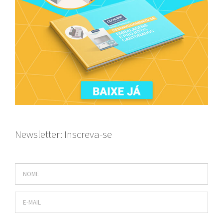
Newsletter: Inscreva-se