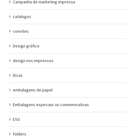
Campanha de marketing impressa
catalogos
convites
Design gráfico
design nos impressos
Dicas
embalagens de papel
Embalagens especiais ou comemorativas
ESG
folders