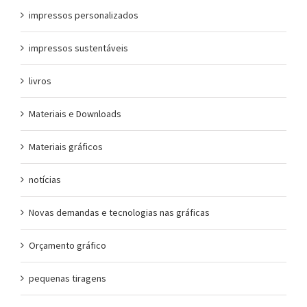
impressos personalizados
impressos sustentáveis
livros
Materiais e Downloads
Materiais gráficos
notícias
Novas demandas e tecnologias nas gráficas
Orçamento gráfico
pequenas tiragens