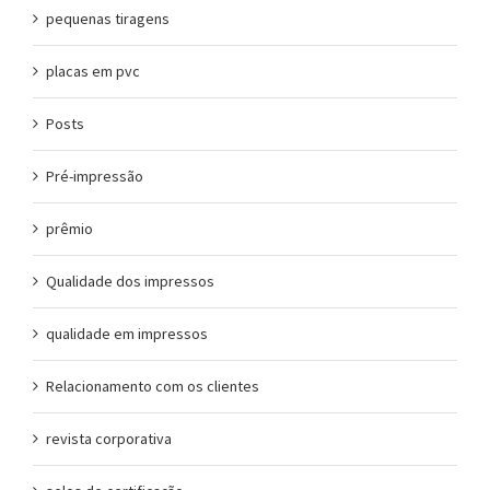
pequenas tiragens
placas em pvc
Posts
Pré-impressão
prêmio
Qualidade dos impressos
qualidade em impressos
Relacionamento com os clientes
revista corporativa