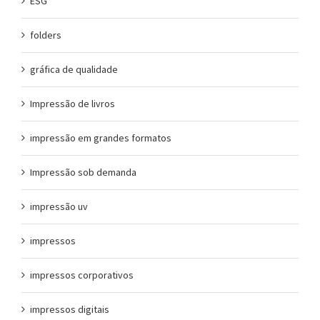
ESG
folders
gráfica de qualidade
Impressão de livros
impressão em grandes formatos
Impressão sob demanda
impressão uv
impressos
impressos corporativos
impressos digitais