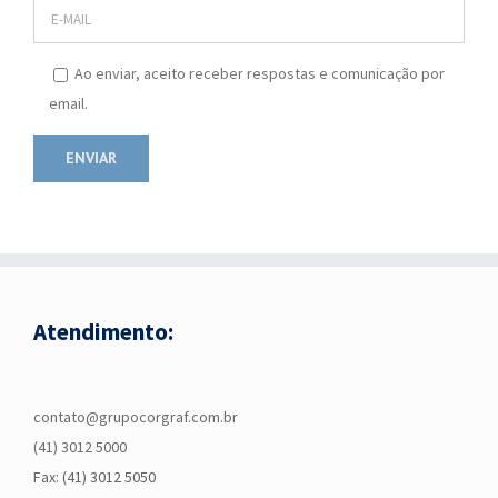
Ao enviar, aceito receber respostas e comunicação por
email.
Atendimento:
contato@grupocorgraf.com.br
(41) 3012 5000
Fax: (41) 3012 5050