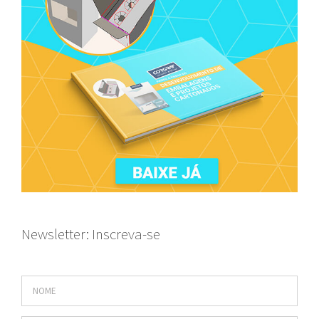
Newsletter: Inscreva-se