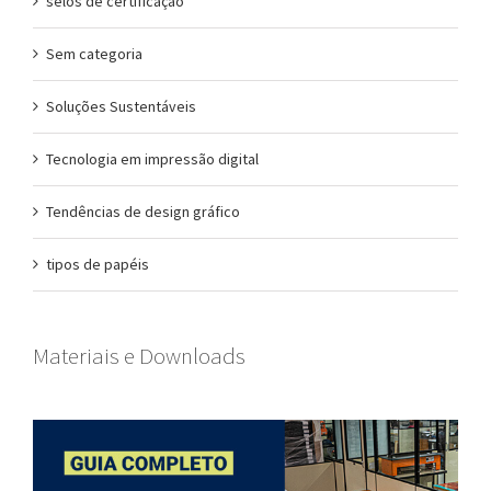
selos de certificação
Sem categoria
Soluções Sustentáveis
Tecnologia em impressão digital
Tendências de design gráfico
tipos de papéis
Materiais e Downloads