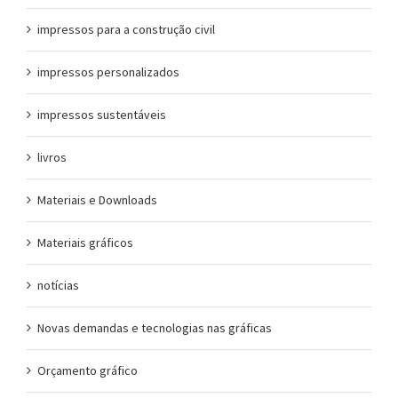
impressos para a construção civil
impressos personalizados
impressos sustentáveis
livros
Materiais e Downloads
Materiais gráficos
notícias
Novas demandas e tecnologias nas gráficas
Orçamento gráfico