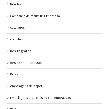
Brindes
Campanha de marketing impressa
catalogos
convites
Design gráfico
design nos impressos
Dicas
embalagens de papel
Embalagens especiais ou comemorativas