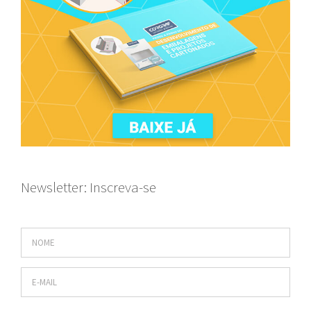
Newsletter: Inscreva-se