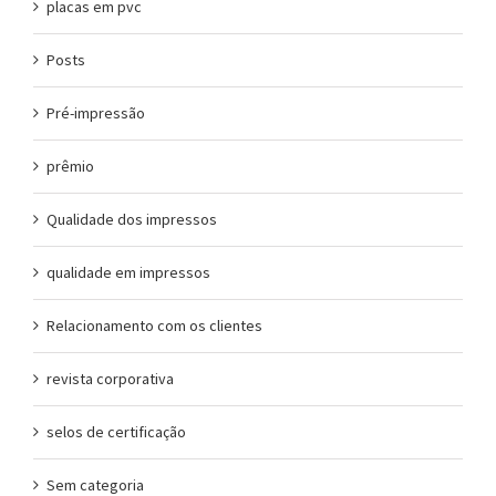
placas em pvc
Posts
Pré-impressão
prêmio
Qualidade dos impressos
qualidade em impressos
Relacionamento com os clientes
revista corporativa
selos de certificação
Sem categoria