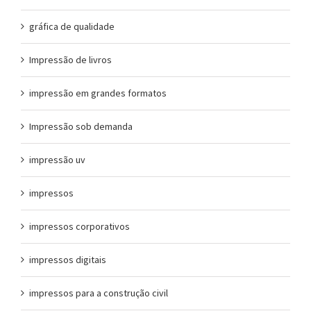
gráfica de qualidade
Impressão de livros
impressão em grandes formatos
Impressão sob demanda
impressão uv
impressos
impressos corporativos
impressos digitais
impressos para a construção civil