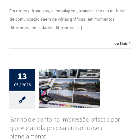
Em redes e franquias, a embalagem, a sinalização e o material
de comunicação saem de várias gráficas, em momentos
diferentes, em cidades diferentes, [...]
Ler Mais
13
05 / 2026
Ganho de ponto na impressão offset e por
que ele ainda precisa entrar no seu
planejamento