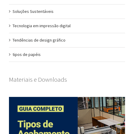
Soluções Sustentáveis
Tecnologia em impressão digital
Tendências de design gráfico
tipos de papéis
Materiais e Downloads