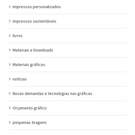
impressos personalizados
impressos sustentáveis
livros
Materiais e Downloads
Materiais gráficos
notícias
Novas demandas e tecnologias nas gráficas
Orçamento gráfico
pequenas tiragens