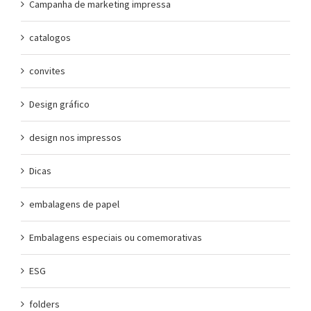
Campanha de marketing impressa
catalogos
convites
Design gráfico
design nos impressos
Dicas
embalagens de papel
Embalagens especiais ou comemorativas
ESG
folders