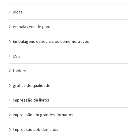
Dicas
embalagens de papel
Embalagens especiais ou comemorativas
ESG
folders
gráfica de qualidade
Impressão de livros
impressão em grandes formatos
Impressão sob demanda