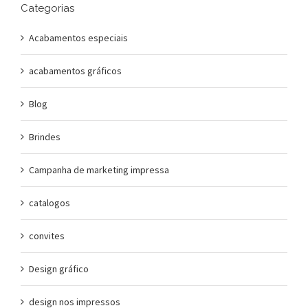
Categorias
Acabamentos especiais
acabamentos gráficos
Blog
Brindes
Campanha de marketing impressa
catalogos
convites
Design gráfico
design nos impressos