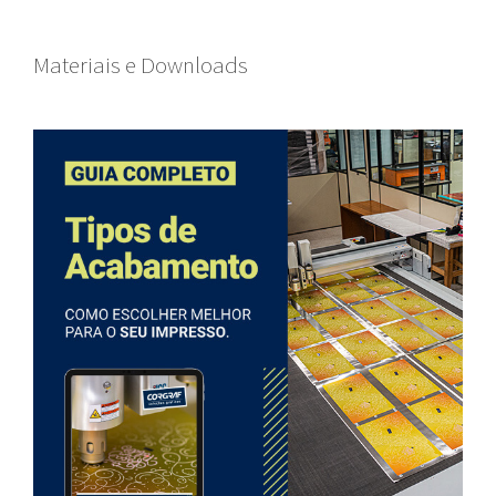
Materiais e Downloads