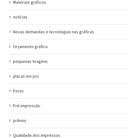
Materiais gráficos
notícias
Novas demandas e tecnologias nas gráficas
Orçamento gráfico
pequenas tiragens
placas em pvc
Posts
Pré-impressão
prêmio
Qualidade dos impressos