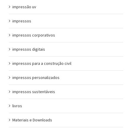
impressão uv
impressos
impressos corporativos
impressos digitais
impressos para a construção civil
impressos personalizados
impressos sustentáveis
livros
Materiais e Downloads