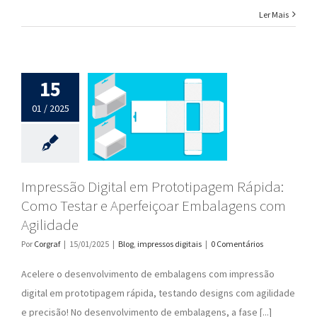
Ler Mais
15
01 / 2025
Impressão Digital em Prototipagem Rápida:
Como Testar e Aperfeiçoar Embalagens com
Agilidade
Por
Corgraf
|
15/01/2025
|
Blog
,
impressos digitais
|
0 Comentários
Acelere o desenvolvimento de embalagens com impressão
digital em prototipagem rápida, testando designs com agilidade
e precisão! No desenvolvimento de embalagens, a fase [...]