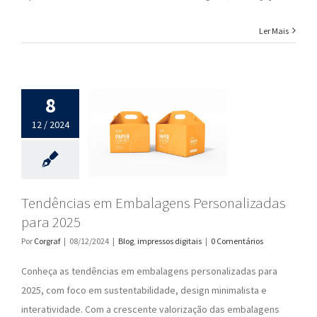
Ler Mais
8
12 / 2024
Tendências em Embalagens Personalizadas
para 2025
Por
Corgraf
|
08/12/2024
|
Blog
,
impressos digitais
|
0 Comentários
Conheça as tendências em embalagens personalizadas para
2025, com foco em sustentabilidade, design minimalista e
interatividade. Com a crescente valorização das embalagens