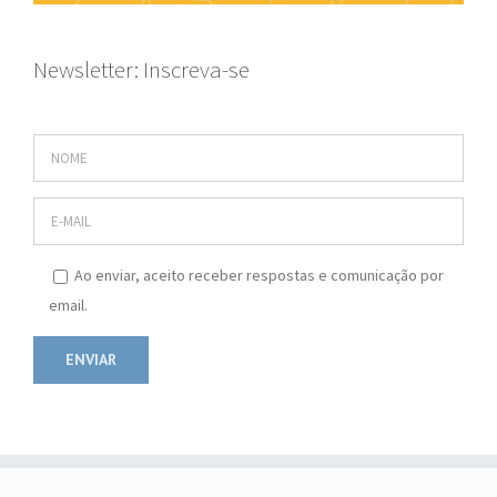
Newsletter: Inscreva-se
Ao enviar, aceito receber respostas e comunicação por
email.