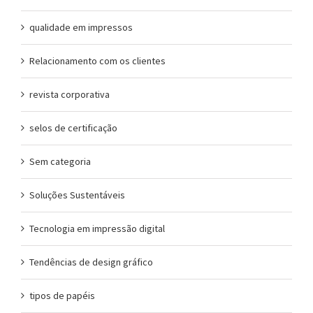
qualidade em impressos
Relacionamento com os clientes
revista corporativa
selos de certificação
Sem categoria
Soluções Sustentáveis
Tecnologia em impressão digital
Tendências de design gráfico
tipos de papéis