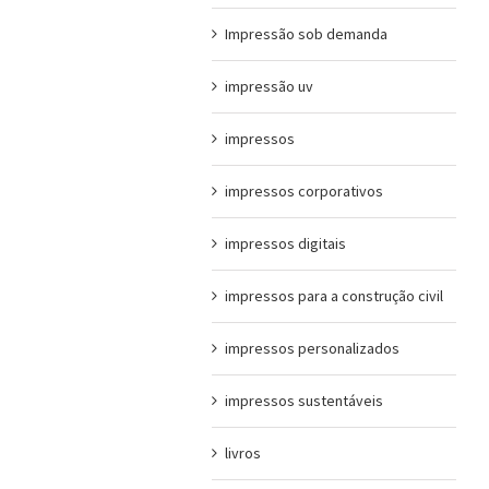
Impressão sob demanda
impressão uv
impressos
impressos corporativos
impressos digitais
impressos para a construção civil
impressos personalizados
impressos sustentáveis
livros