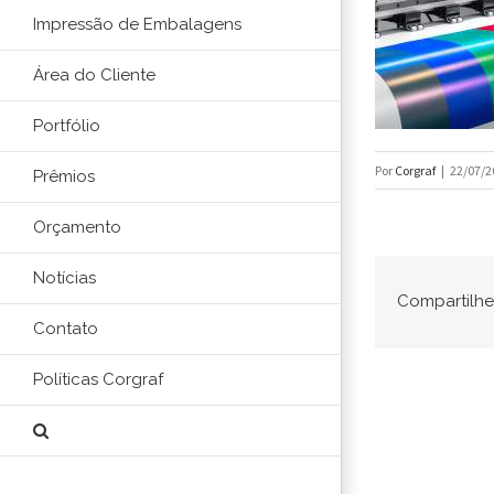
Impressão de Embalagens
Área do Cliente
Portfólio
Por
Corgraf
|
22/07/2
Prêmios
Orçamento
Notícias
Compartilhe 
Contato
Políticas Corgraf