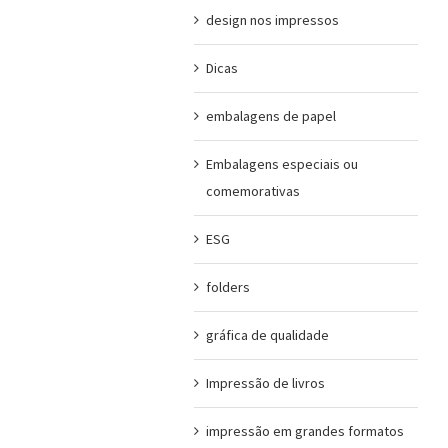
design nos impressos
Dicas
embalagens de papel
Embalagens especiais ou
comemorativas
ESG
folders
gráfica de qualidade
Impressão de livros
impressão em grandes formatos