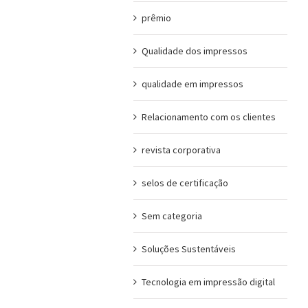
prêmio
Qualidade dos impressos
qualidade em impressos
Relacionamento com os clientes
revista corporativa
selos de certificação
Sem categoria
Soluções Sustentáveis
Tecnologia em impressão digital