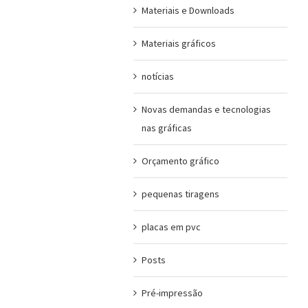
Materiais e Downloads
Materiais gráficos
notícias
Novas demandas e tecnologias
nas gráficas
Orçamento gráfico
pequenas tiragens
placas em pvc
Posts
Pré-impressão