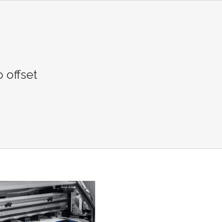
 offset