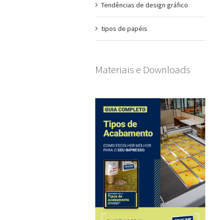
Tendências de design gráfico
tipos de papéis
Materiais e Downloads