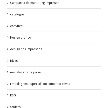
Campanha de marketing impressa
catalogos
convites
Design gráfico
design nos impressos
Dicas
embalagens de papel
Embalagens especiais ou comemorativas
ESG
folders