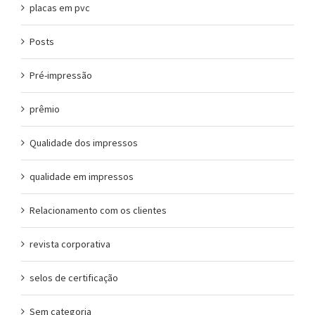
placas em pvc
Posts
Pré-impressão
prêmio
Qualidade dos impressos
qualidade em impressos
Relacionamento com os clientes
revista corporativa
selos de certificação
Sem categoria