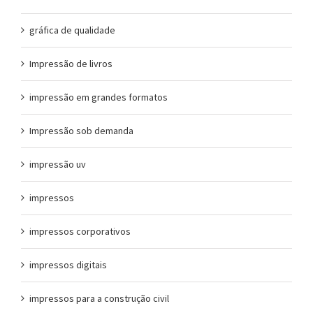
gráfica de qualidade
Impressão de livros
impressão em grandes formatos
Impressão sob demanda
impressão uv
impressos
impressos corporativos
impressos digitais
impressos para a construção civil