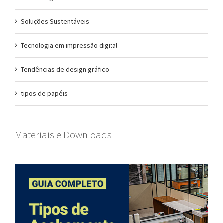
Soluções Sustentáveis
Tecnologia em impressão digital
Tendências de design gráfico
tipos de papéis
Materiais e Downloads