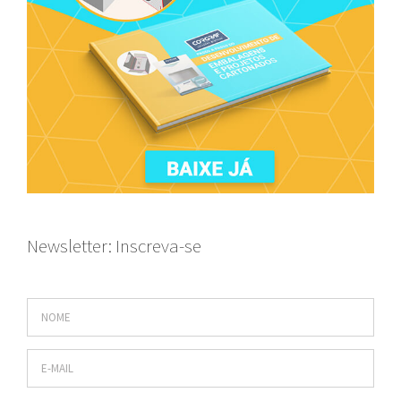
Newsletter: Inscreva-se