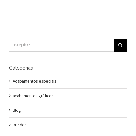
Buscar
resultados
para:
Categorias
Acabamentos especiais
acabamentos gráficos
Blog
Brindes