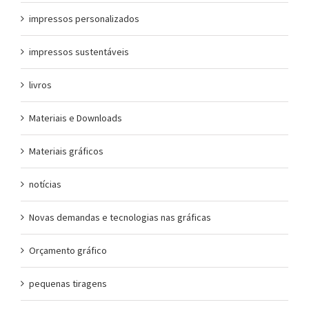
impressos personalizados
impressos sustentáveis
livros
Materiais e Downloads
Materiais gráficos
notícias
Novas demandas e tecnologias nas gráficas
Orçamento gráfico
pequenas tiragens