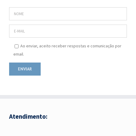
Ao enviar, aceito receber respostas e comunicação por
email.
Atendimento: