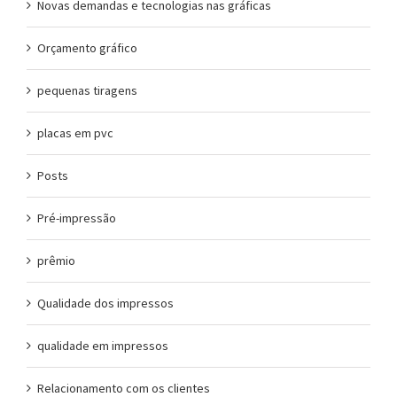
Novas demandas e tecnologias nas gráficas
Orçamento gráfico
pequenas tiragens
placas em pvc
Posts
Pré-impressão
prêmio
Qualidade dos impressos
qualidade em impressos
Relacionamento com os clientes