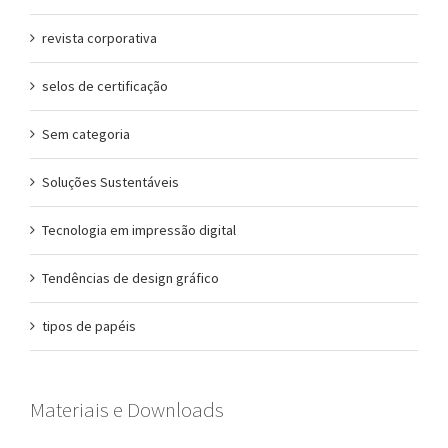
revista corporativa
selos de certificação
Sem categoria
Soluções Sustentáveis
Tecnologia em impressão digital
Tendências de design gráfico
tipos de papéis
Materiais e Downloads