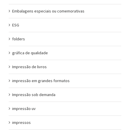
Embalagens especiais ou comemorativas
ESG
folders
gráfica de qualidade
Impressão de livros
impressão em grandes formatos
Impressão sob demanda
impressão uv
impressos