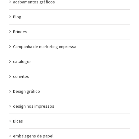
acabamentos gráficos
Blog
Brindes
Campanha de marketing impressa
catalogos
convites
Design gráfico
design nos impressos
Dicas
embalagens de papel