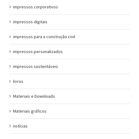
impressos corporativos
impressos digitais
impressos para a construção civil
impressos personalizados
impressos sustentáveis
livros
Materiais e Downloads
Materiais gráficos
notícias