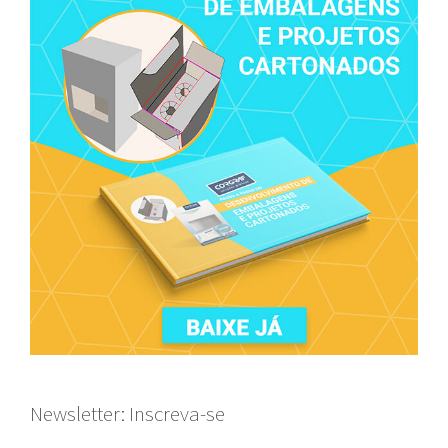
Newsletter: Inscreva-se