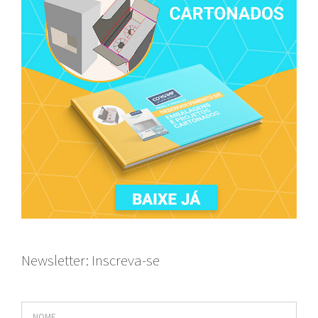
Newsletter: Inscreva-se