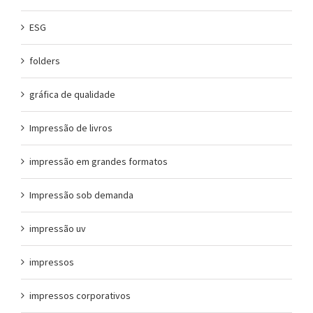
ESG
folders
gráfica de qualidade
Impressão de livros
impressão em grandes formatos
Impressão sob demanda
impressão uv
impressos
impressos corporativos