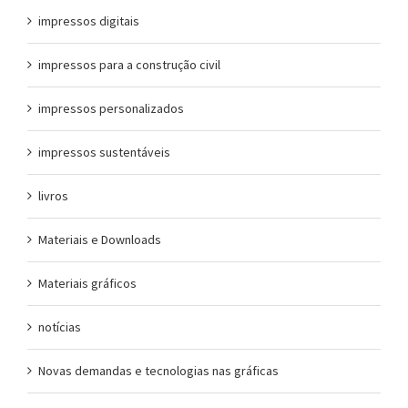
impressos digitais
impressos para a construção civil
impressos personalizados
impressos sustentáveis
livros
Materiais e Downloads
Materiais gráficos
notícias
Novas demandas e tecnologias nas gráficas