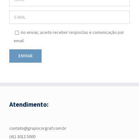
Ao enviar, aceito receber respostas e comunicação por
email.
Atendimento:
contato@grupocorgraf.com.br
(41) 3012 5000