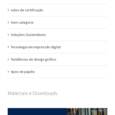
selos de certificação
Sem categoria
Soluções Sustentáveis
Tecnologia em impressão digital
Tendências de design gráfico
tipos de papéis
Materiais e Downloads