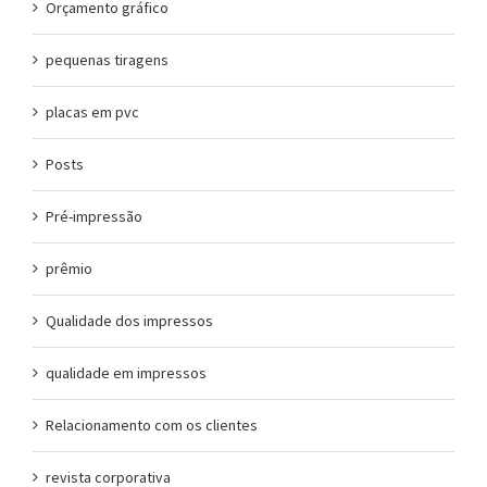
Orçamento gráfico
pequenas tiragens
placas em pvc
Posts
Pré-impressão
prêmio
Qualidade dos impressos
qualidade em impressos
Relacionamento com os clientes
revista corporativa