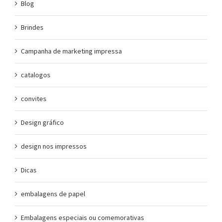
Blog
Brindes
Campanha de marketing impressa
catalogos
convites
Design gráfico
design nos impressos
Dicas
embalagens de papel
Embalagens especiais ou comemorativas