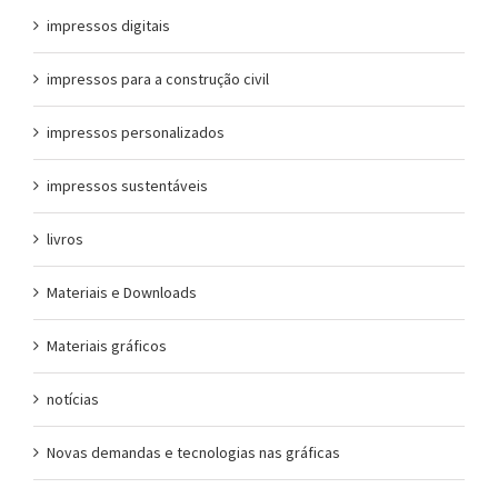
impressos digitais
impressos para a construção civil
impressos personalizados
impressos sustentáveis
livros
Materiais e Downloads
Materiais gráficos
notícias
Novas demandas e tecnologias nas gráficas