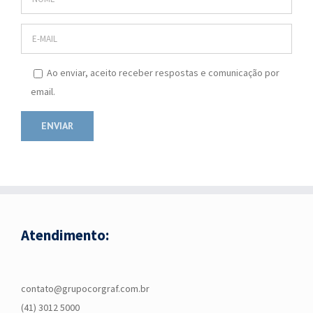
Ao enviar, aceito receber respostas e comunicação por
email.
Atendimento:
contato@grupocorgraf.com.br
(41) 3012 5000