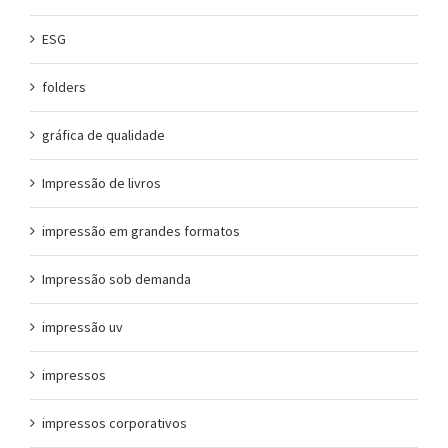
ESG
folders
gráfica de qualidade
Impressão de livros
impressão em grandes formatos
Impressão sob demanda
impressão uv
impressos
impressos corporativos