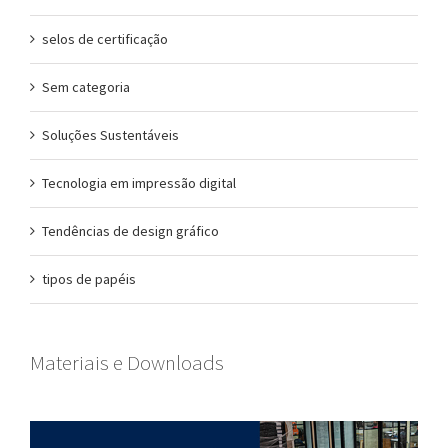
selos de certificação
Sem categoria
Soluções Sustentáveis
Tecnologia em impressão digital
Tendências de design gráfico
tipos de papéis
Materiais e Downloads