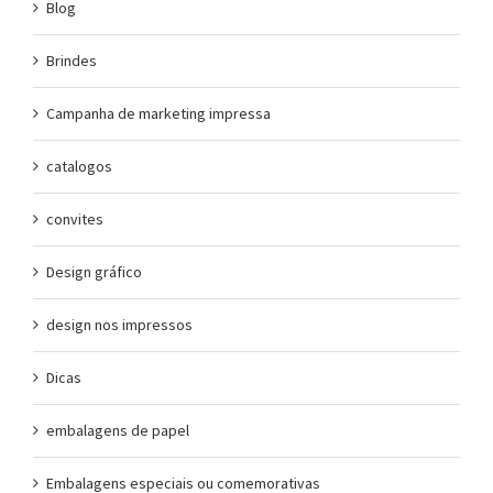
Blog
Brindes
Campanha de marketing impressa
catalogos
convites
Design gráfico
design nos impressos
Dicas
embalagens de papel
Embalagens especiais ou comemorativas