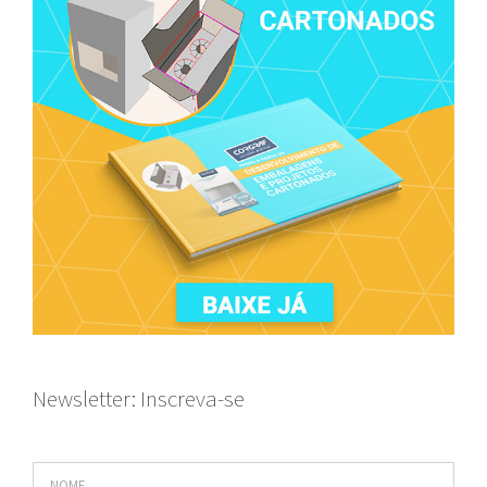
Newsletter: Inscreva-se