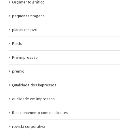
Orçamento gráfico
pequenas tiragens
placas em pvc
Posts
Pré-impressão
prêmio
Qualidade dos impressos
qualidade em impressos
Relacionamento com os clientes
revista corporativa