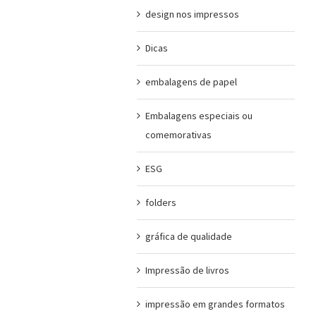
design nos impressos
Dicas
embalagens de papel
Embalagens especiais ou
comemorativas
ESG
folders
gráfica de qualidade
Impressão de livros
impressão em grandes formatos