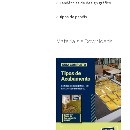
Tendências de design gráfico
tipos de papéis
Materiais e Downloads