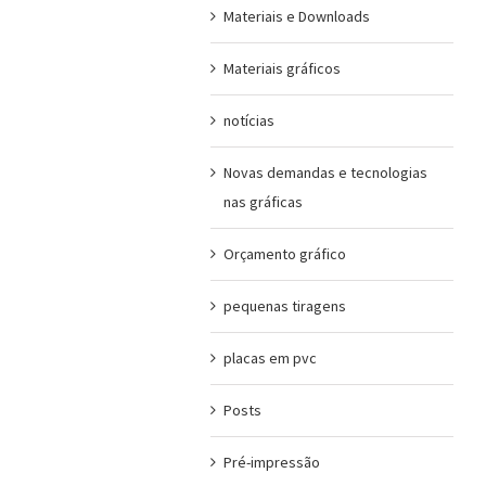
Materiais e Downloads
Materiais gráficos
notícias
Novas demandas e tecnologias
nas gráficas
Orçamento gráfico
pequenas tiragens
placas em pvc
Posts
Pré-impressão