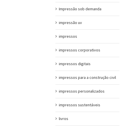
Impressão sob demanda
impressão uv
impressos
impressos corporativos
impressos digitais
impressos para a construção civil
impressos personalizados
impressos sustentáveis
livros