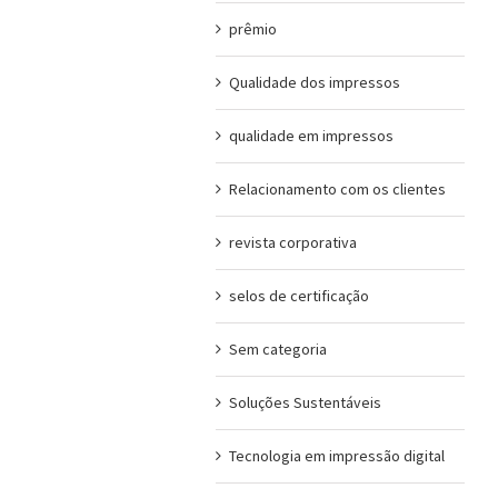
prêmio
Qualidade dos impressos
qualidade em impressos
Relacionamento com os clientes
revista corporativa
selos de certificação
Sem categoria
Soluções Sustentáveis
Tecnologia em impressão digital