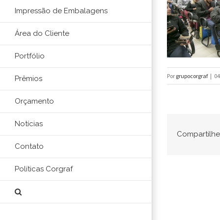
Impressão de Embalagens
Área do Cliente
Portfólio
Por
grupocorgraf
|
04
Prêmios
Orçamento
Notícias
Compartilhe 
Contato
Políticas Corgraf