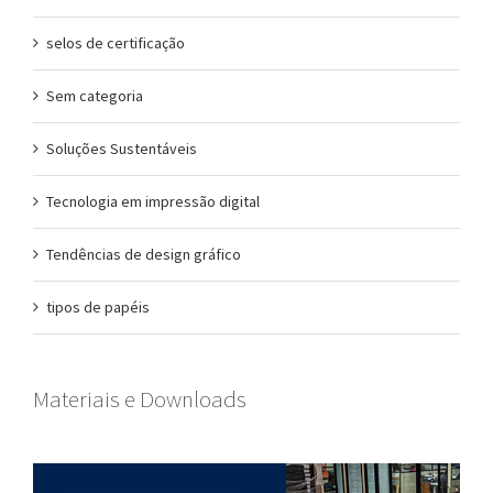
selos de certificação
Sem categoria
Soluções Sustentáveis
Tecnologia em impressão digital
Tendências de design gráfico
tipos de papéis
Materiais e Downloads