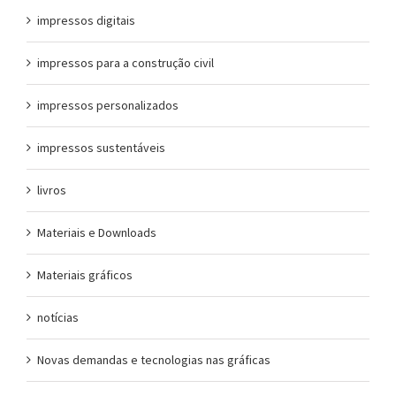
impressos digitais
impressos para a construção civil
impressos personalizados
impressos sustentáveis
livros
Materiais e Downloads
Materiais gráficos
notícias
Novas demandas e tecnologias nas gráficas