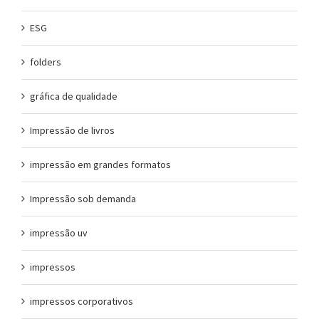
ESG
folders
gráfica de qualidade
Impressão de livros
impressão em grandes formatos
Impressão sob demanda
impressão uv
impressos
impressos corporativos