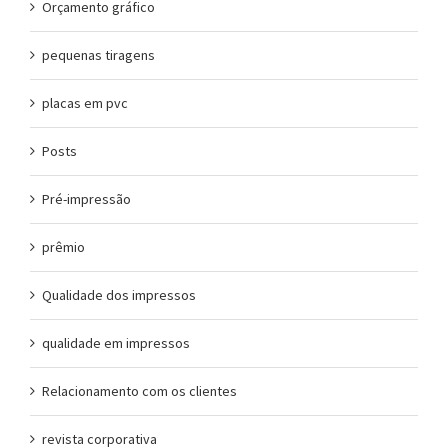
Orçamento gráfico
pequenas tiragens
placas em pvc
Posts
Pré-impressão
prêmio
Qualidade dos impressos
qualidade em impressos
Relacionamento com os clientes
revista corporativa