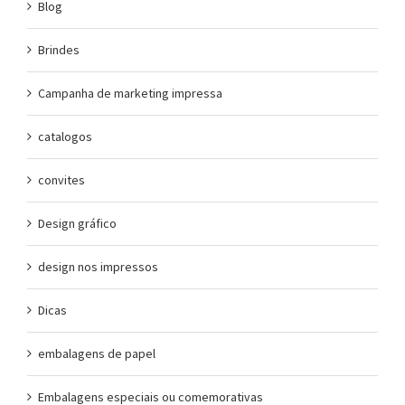
Blog
Brindes
Campanha de marketing impressa
catalogos
convites
Design gráfico
design nos impressos
Dicas
embalagens de papel
Embalagens especiais ou comemorativas