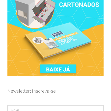
Newsletter: Inscreva-se