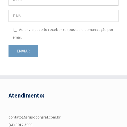
Ao enviar, aceito receber respostas e comunicação por
email.
Atendimento:
contato@grupocorgraf.com.br
(41) 3012 5000