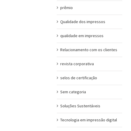
prêmio
Qualidade dos impressos
qualidade em impressos
Relacionamento com os clientes
revista corporativa
selos de certificação
Sem categoria
Soluções Sustentáveis
Tecnologia em impressão digital