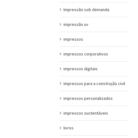
Impressão sob demanda
impressão uv
impressos
impressos corporativos
impressos digitais
impressos para a construção civil
impressos personalizados
impressos sustentáveis
livros