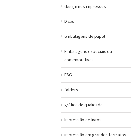
design nos impressos
Dicas
embalagens de papel
Embalagens especiais ou
comemorativas
ESG
folders
gráfica de qualidade
Impressão de livros
impressão em grandes formatos