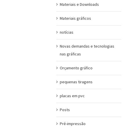
Materiais e Downloads
Materiais gráficos
notícias
Novas demandas e tecnologias
nas gráficas
Orçamento gráfico
pequenas tiragens
placas em pvc
Posts
Pré-impressão