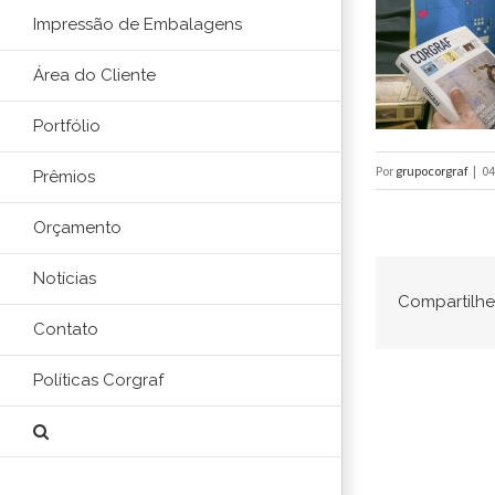
Impressão de Embalagens
Área do Cliente
Portfólio
Por
grupocorgraf
|
04
Prêmios
Orçamento
Notícias
Compartilhe 
Contato
Políticas Corgraf