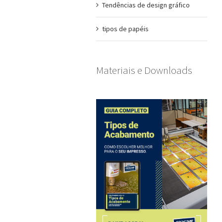
Tendências de design gráfico
tipos de papéis
Materiais e Downloads