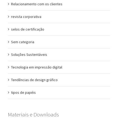
Relacionamento com os clientes
revista corporativa
selos de certificação
Sem categoria
Soluções Sustentáveis
Tecnologia em impressão digital
Tendências de design gráfico
tipos de papéis
Materiais e Downloads