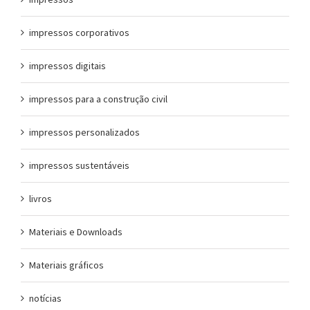
impressos corporativos
impressos digitais
impressos para a construção civil
impressos personalizados
impressos sustentáveis
livros
Materiais e Downloads
Materiais gráficos
notícias