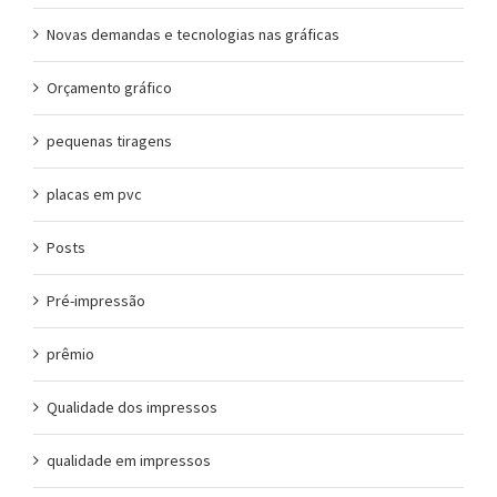
Novas demandas e tecnologias nas gráficas
Orçamento gráfico
pequenas tiragens
placas em pvc
Posts
Pré-impressão
prêmio
Qualidade dos impressos
qualidade em impressos