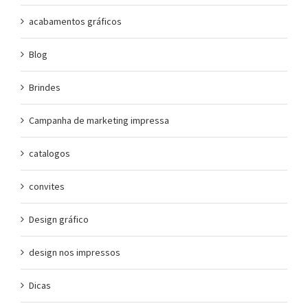
acabamentos gráficos
Blog
Brindes
Campanha de marketing impressa
catalogos
convites
Design gráfico
design nos impressos
Dicas