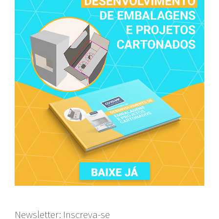
Newsletter: Inscreva-se