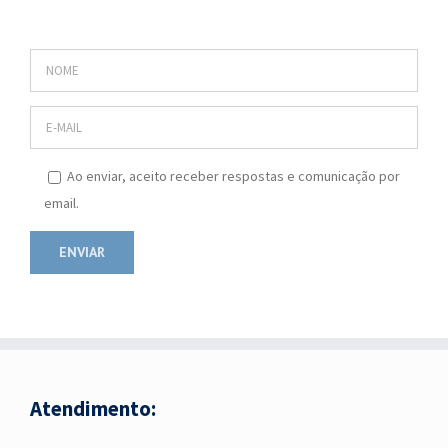
Ao enviar, aceito receber respostas e comunicação por
email.
Atendimento: