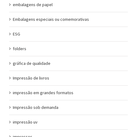
embalagens de papel
Embalagens especiais ou comemorativas
ESG
folders
gráfica de qualidade
Impressão de livros
impressão em grandes formatos
Impressão sob demanda
impressão uv
impressos