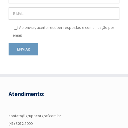
Ao enviar, aceito receber respostas e comunicação por
email.
Atendimento:
contato@grupocorgraf.com.br
(41) 3012 5000