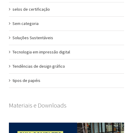
selos de certificação
Sem categoria
Soluções Sustentáveis
Tecnologia em impressão digital
Tendências de design gráfico
tipos de papéis
Materiais e Downloads