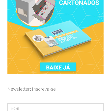
Newsletter: Inscreva-se