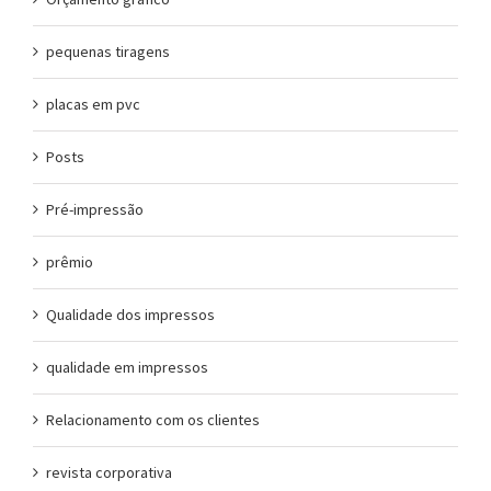
pequenas tiragens
placas em pvc
Posts
Pré-impressão
prêmio
Qualidade dos impressos
qualidade em impressos
Relacionamento com os clientes
revista corporativa