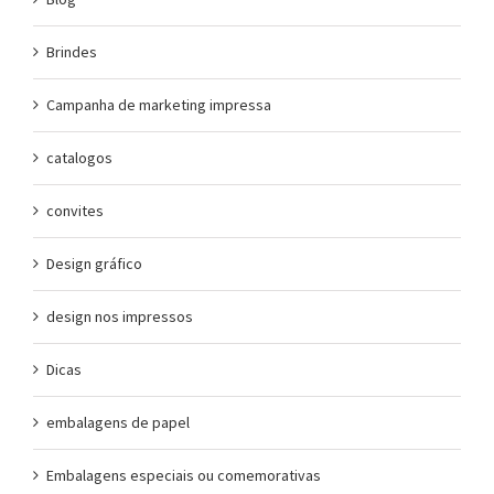
Brindes
Campanha de marketing impressa
catalogos
convites
Design gráfico
design nos impressos
Dicas
embalagens de papel
Embalagens especiais ou comemorativas