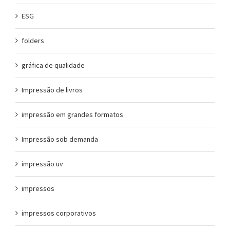
ESG
folders
gráfica de qualidade
Impressão de livros
impressão em grandes formatos
Impressão sob demanda
impressão uv
impressos
impressos corporativos