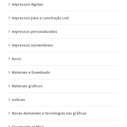
impressos digitais
impressos para a construção civil
impressos personalizados
impressos sustentáveis
livros
Materiais e Downloads
Materiais gráficos
notícias
Novas demandas e tecnologias nas gráficas
Orçamento gráfico