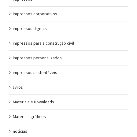
impressos corporativos
impressos digitais
impressos para a construção civil
impressos personalizados
impressos sustentáveis
livros
Materiais e Downloads
Materiais gráficos
notícias