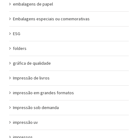
embalagens de papel
Embalagens especiais ou comemorativas
ESG
folders
gráfica de qualidade
Impressão de livros
impressão em grandes formatos
Impressão sob demanda
impressão uv
impressos