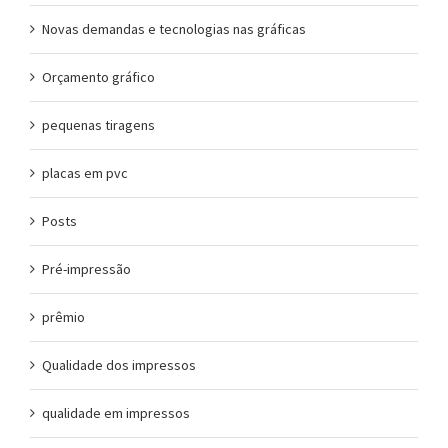
Novas demandas e tecnologias nas gráficas
Orçamento gráfico
pequenas tiragens
placas em pvc
Posts
Pré-impressão
prêmio
Qualidade dos impressos
qualidade em impressos