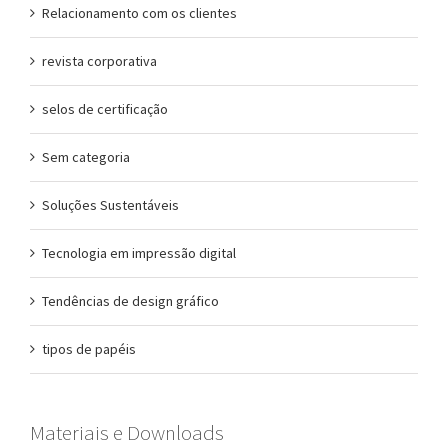
Relacionamento com os clientes
revista corporativa
selos de certificação
Sem categoria
Soluções Sustentáveis
Tecnologia em impressão digital
Tendências de design gráfico
tipos de papéis
Materiais e Downloads