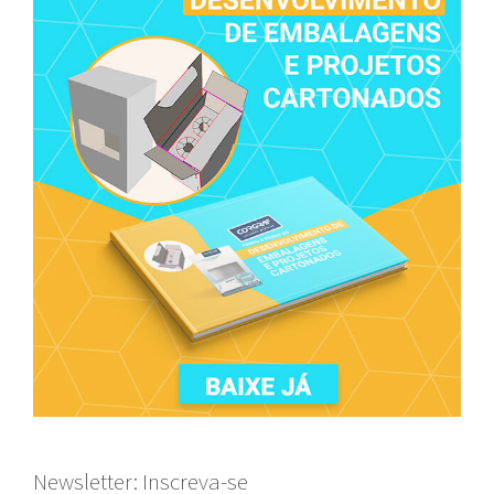
Newsletter: Inscreva-se