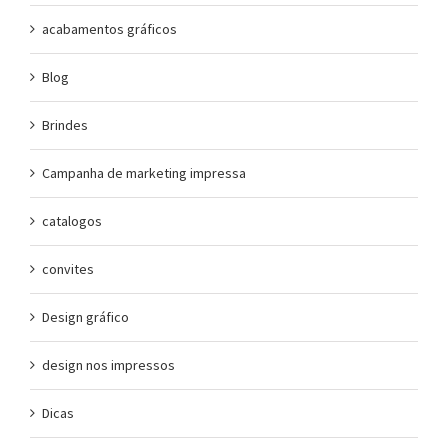
acabamentos gráficos
Blog
Brindes
Campanha de marketing impressa
catalogos
convites
Design gráfico
design nos impressos
Dicas