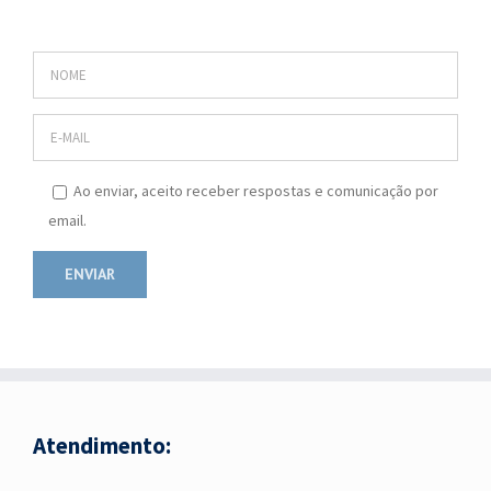
Ao enviar, aceito receber respostas e comunicação por
email.
Atendimento: