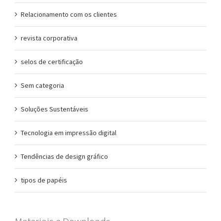
Relacionamento com os clientes
revista corporativa
selos de certificação
Sem categoria
Soluções Sustentáveis
Tecnologia em impressão digital
Tendências de design gráfico
tipos de papéis