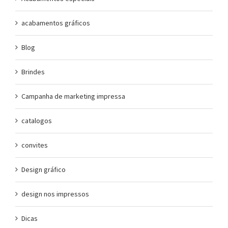
acabamentos gráficos
Blog
Brindes
Campanha de marketing impressa
catalogos
convites
Design gráfico
design nos impressos
Dicas