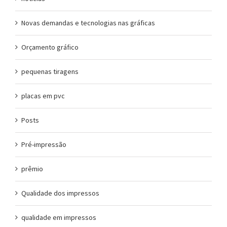
Novas demandas e tecnologias nas gráficas
Orçamento gráfico
pequenas tiragens
placas em pvc
Posts
Pré-impressão
prêmio
Qualidade dos impressos
qualidade em impressos