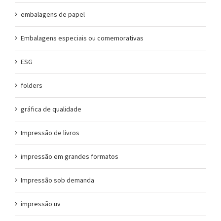
embalagens de papel
Embalagens especiais ou comemorativas
ESG
folders
gráfica de qualidade
Impressão de livros
impressão em grandes formatos
Impressão sob demanda
impressão uv