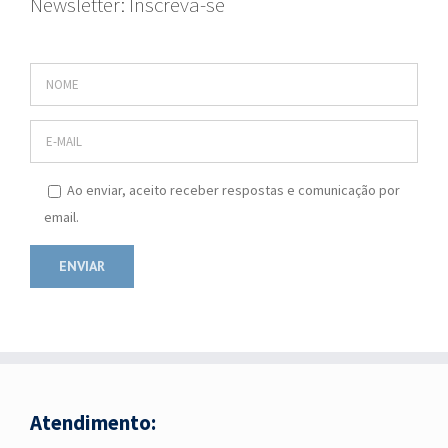
Newsletter: Inscreva-se
Ao enviar, aceito receber respostas e comunicação por
email.
Atendimento: