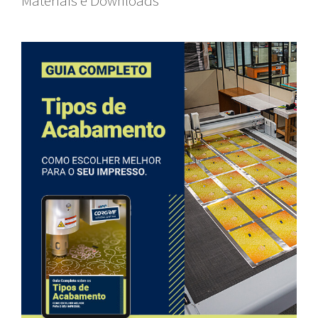
Materiais e Downloads