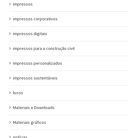
impressos
impressos corporativos
impressos digitais
impressos para a construção civil
impressos personalizados
impressos sustentáveis
livros
Materiais e Downloads
Materiais gráficos
notícias