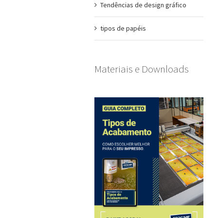
Tendências de design gráfico
tipos de papéis
Materiais e Downloads