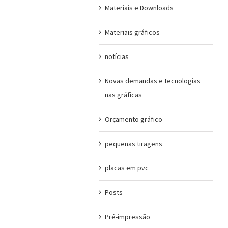
Materiais e Downloads
Materiais gráficos
notícias
Novas demandas e tecnologias
nas gráficas
Orçamento gráfico
pequenas tiragens
placas em pvc
Posts
Pré-impressão