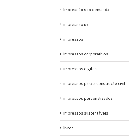
Impressão sob demanda
impressão uv
impressos
impressos corporativos
impressos digitais
impressos para a construção civil
impressos personalizados
impressos sustentáveis
livros