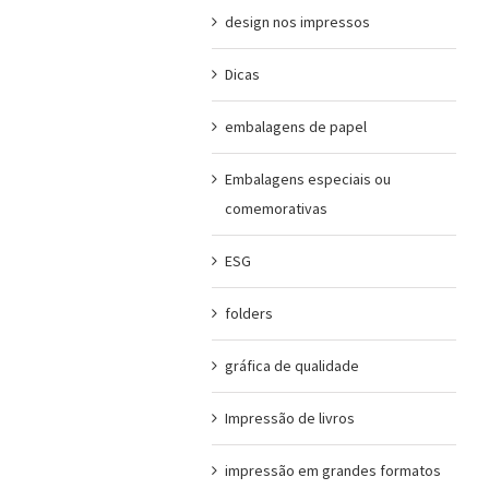
design nos impressos
Dicas
embalagens de papel
Embalagens especiais ou
comemorativas
ESG
folders
gráfica de qualidade
Impressão de livros
impressão em grandes formatos