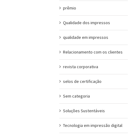
prêmio
Qualidade dos impressos
qualidade em impressos
Relacionamento com os clientes
revista corporativa
selos de certificação
Sem categoria
Soluções Sustentáveis
Tecnologia em impressão digital