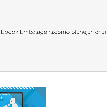
 Ebook Embalagens:como planejar, criar
!