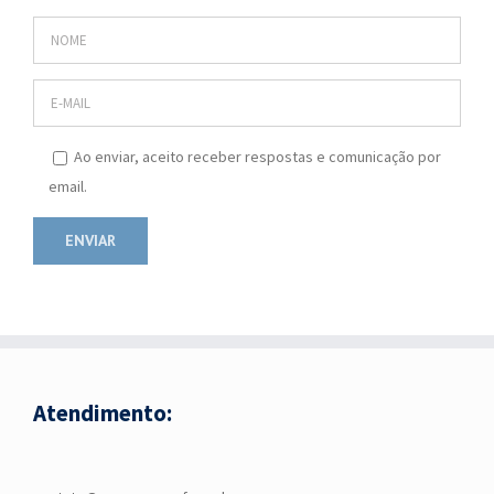
Ao enviar, aceito receber respostas e comunicação por
email.
Atendimento: