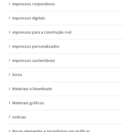
impressos corporativos
impressos digitais
impressos para a construção civil
impressos personalizados
impressos sustentáveis
livros
Materiais e Downloads
Materiais gráficos
notícias
Novas demandas e tecnologias nas gráficas