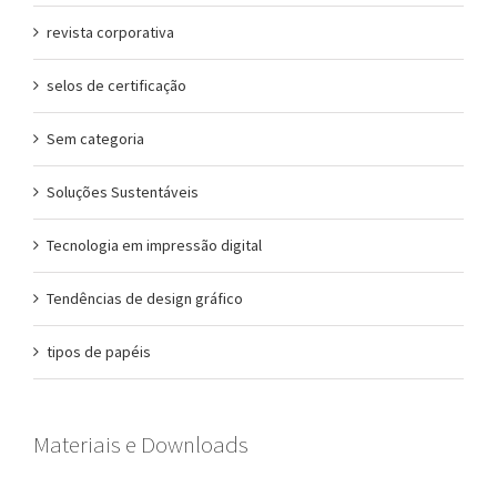
revista corporativa
selos de certificação
Sem categoria
Soluções Sustentáveis
Tecnologia em impressão digital
Tendências de design gráfico
tipos de papéis
Materiais e Downloads