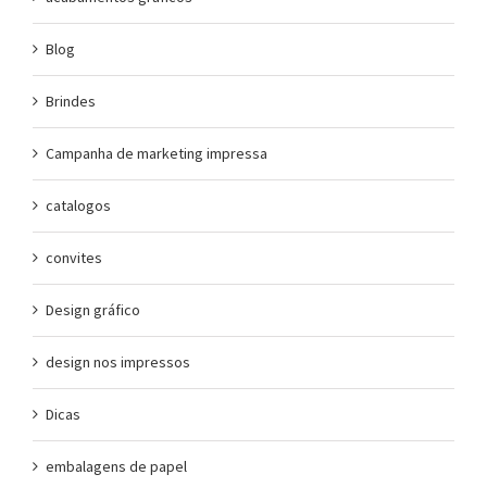
Blog
Brindes
Campanha de marketing impressa
catalogos
convites
Design gráfico
design nos impressos
Dicas
embalagens de papel