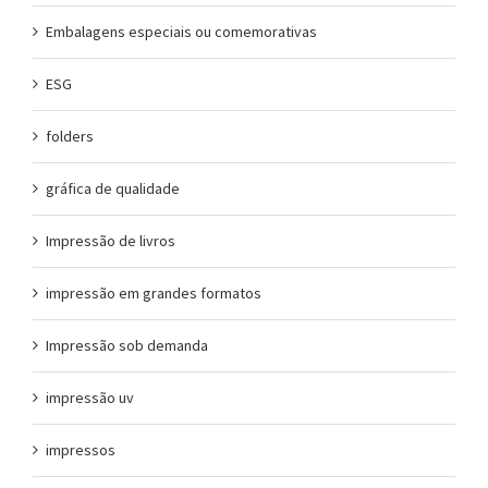
Embalagens especiais ou comemorativas
ESG
folders
gráfica de qualidade
Impressão de livros
impressão em grandes formatos
Impressão sob demanda
impressão uv
impressos