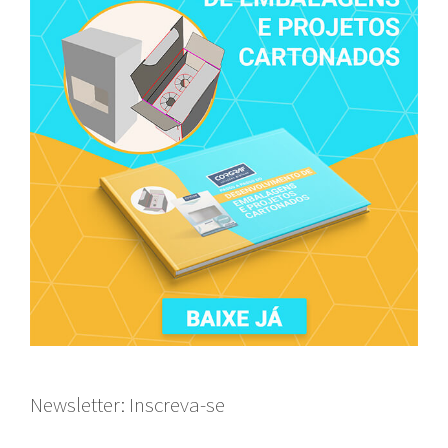
Newsletter: Inscreva-se