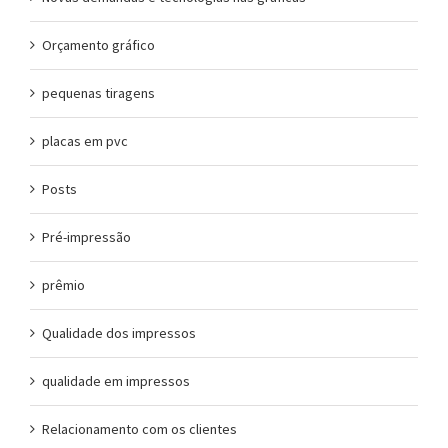
Orçamento gráfico
pequenas tiragens
placas em pvc
Posts
Pré-impressão
prêmio
Qualidade dos impressos
qualidade em impressos
Relacionamento com os clientes