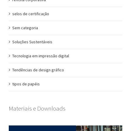
selos de certificação
Sem categoria
Soluções Sustentáveis
Tecnologia em impressão digital
Tendências de design gráfico
tipos de papéis
Materiais e Downloads