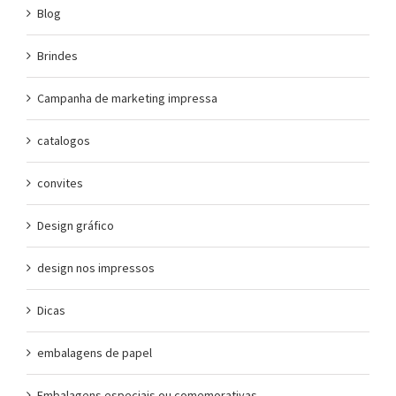
Blog
Brindes
Campanha de marketing impressa
catalogos
convites
Design gráfico
design nos impressos
Dicas
embalagens de papel
Embalagens especiais ou comemorativas