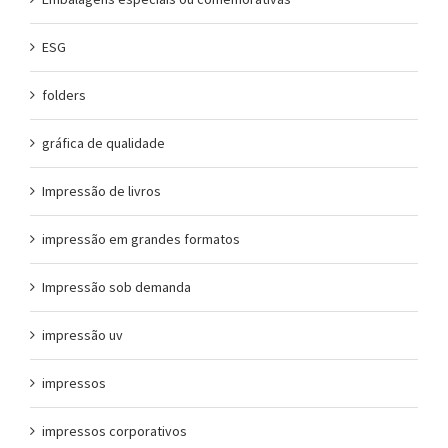
ESG
folders
gráfica de qualidade
Impressão de livros
impressão em grandes formatos
Impressão sob demanda
impressão uv
impressos
impressos corporativos