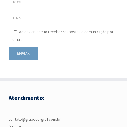
Ao enviar, aceito receber respostas e comunicação por
email.
Atendimento:
contato@grupocorgraf.com.br