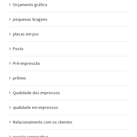
Orçamento gráfico
pequenas tiragens
placas em pvc
Posts
Pré-impressão
prêmio
Qualidade dos impressos
qualidade em impressos
Relacionamento com os clientes
revista corporativa