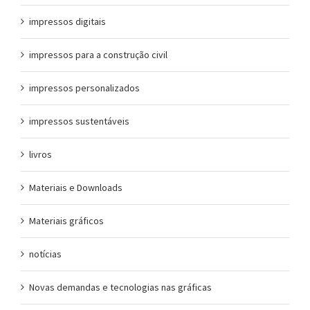
impressos digitais
impressos para a construção civil
impressos personalizados
impressos sustentáveis
livros
Materiais e Downloads
Materiais gráficos
notícias
Novas demandas e tecnologias nas gráficas