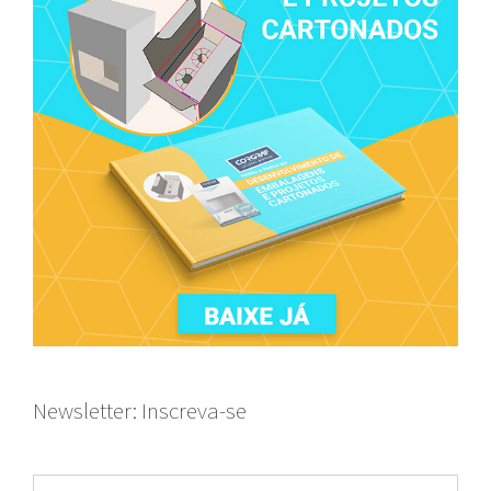
Newsletter: Inscreva-se