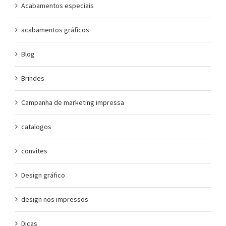
Acabamentos especiais
acabamentos gráficos
Blog
Brindes
Campanha de marketing impressa
catalogos
convites
Design gráfico
design nos impressos
Dicas