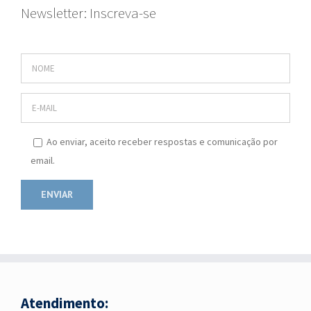
Newsletter: Inscreva-se
Ao enviar, aceito receber respostas e comunicação por
email.
Atendimento: