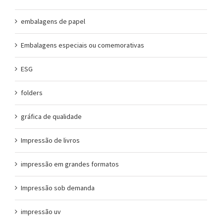
embalagens de papel
Embalagens especiais ou comemorativas
ESG
folders
gráfica de qualidade
Impressão de livros
impressão em grandes formatos
Impressão sob demanda
impressão uv