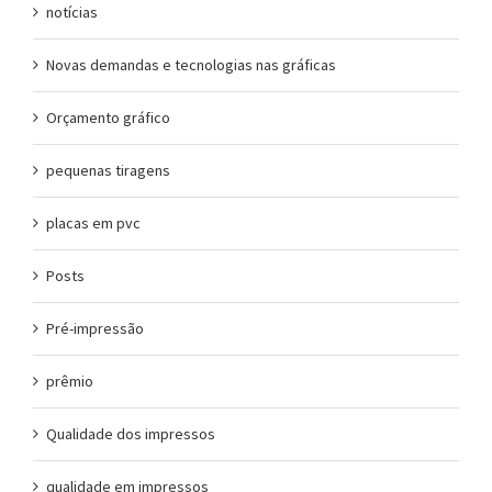
notícias
Novas demandas e tecnologias nas gráficas
Orçamento gráfico
pequenas tiragens
placas em pvc
Posts
Pré-impressão
prêmio
Qualidade dos impressos
qualidade em impressos