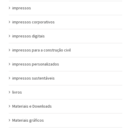
impressos
impressos corporativos
impressos digitais
impressos para a construção civil
impressos personalizados
impressos sustentáveis
livros
Materiais e Downloads
Materiais gráficos