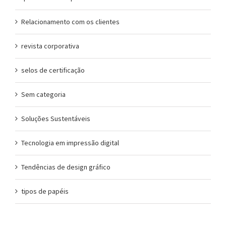
Relacionamento com os clientes
revista corporativa
selos de certificação
Sem categoria
Soluções Sustentáveis
Tecnologia em impressão digital
Tendências de design gráfico
tipos de papéis