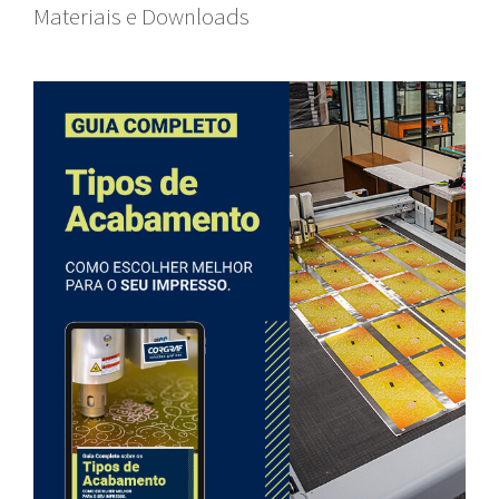
Materiais e Downloads