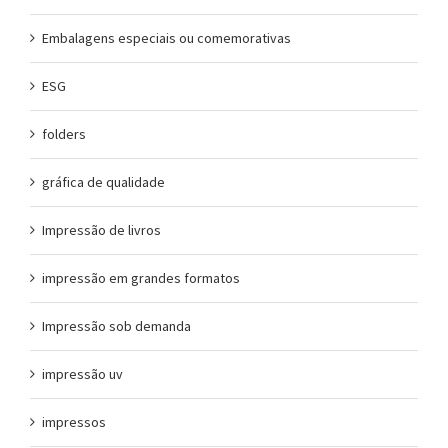
Embalagens especiais ou comemorativas
ESG
folders
gráfica de qualidade
Impressão de livros
impressão em grandes formatos
Impressão sob demanda
impressão uv
impressos