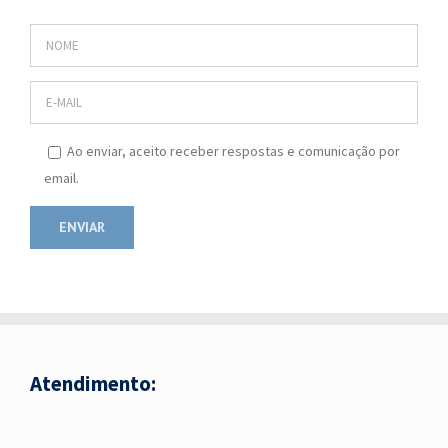
Ao enviar, aceito receber respostas e comunicação por
email.
Atendimento: