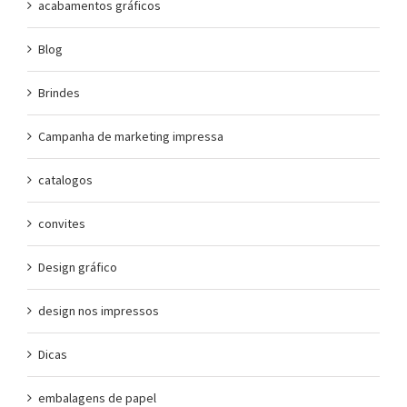
acabamentos gráficos
Blog
Brindes
Campanha de marketing impressa
catalogos
convites
Design gráfico
design nos impressos
Dicas
embalagens de papel