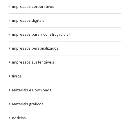
impressos corporativos
impressos digitais
impressos para a construção civil
impressos personalizados
impressos sustentáveis
livros
Materiais e Downloads
Materiais gráficos
notícias