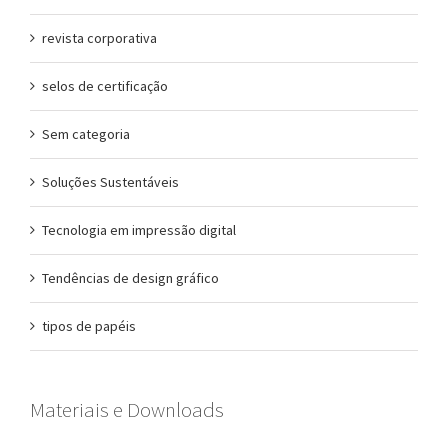
revista corporativa
selos de certificação
Sem categoria
Soluções Sustentáveis
Tecnologia em impressão digital
Tendências de design gráfico
tipos de papéis
Materiais e Downloads