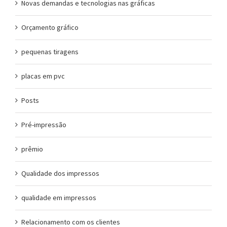
Novas demandas e tecnologias nas gráficas
Orçamento gráfico
pequenas tiragens
placas em pvc
Posts
Pré-impressão
prêmio
Qualidade dos impressos
qualidade em impressos
Relacionamento com os clientes