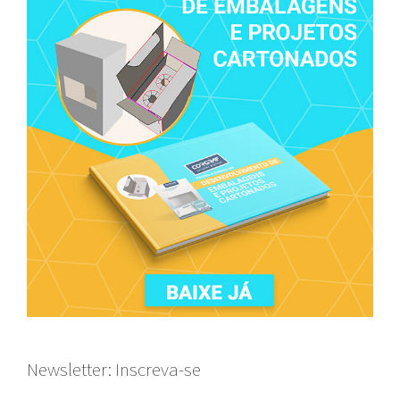
Newsletter: Inscreva-se