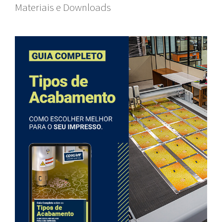
Materiais e Downloads