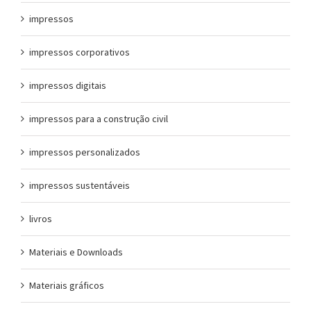
impressos
impressos corporativos
impressos digitais
impressos para a construção civil
impressos personalizados
impressos sustentáveis
livros
Materiais e Downloads
Materiais gráficos