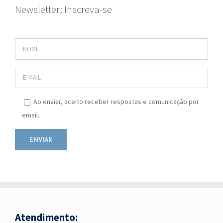
Newsletter: Inscreva-se
Ao enviar, aceito receber respostas e comunicação por
email.
Atendimento: