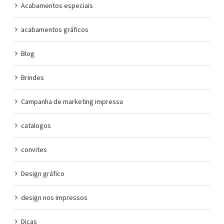
Acabamentos especiais
acabamentos gráficos
Blog
Brindes
Campanha de marketing impressa
catalogos
convites
Design gráfico
design nos impressos
Dicas