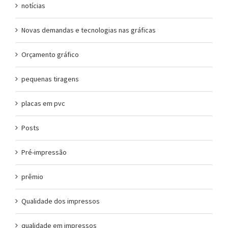
notícias
Novas demandas e tecnologias nas gráficas
Orçamento gráfico
pequenas tiragens
placas em pvc
Posts
Pré-impressão
prêmio
Qualidade dos impressos
qualidade em impressos