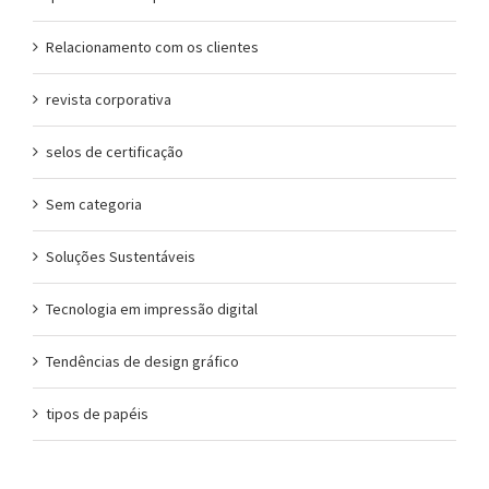
Relacionamento com os clientes
revista corporativa
selos de certificação
Sem categoria
Soluções Sustentáveis
Tecnologia em impressão digital
Tendências de design gráfico
tipos de papéis