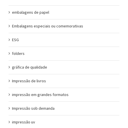
embalagens de papel
Embalagens especiais ou comemorativas
ESG
folders
gráfica de qualidade
Impressão de livros
impressão em grandes formatos
Impressão sob demanda
impressão uv