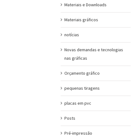
Materiais e Downloads
Materiais gráficos
notícias
Novas demandas e tecnologias
nas gráficas
Orçamento gráfico
pequenas tiragens
placas em pvc
Posts
Pré-impressão