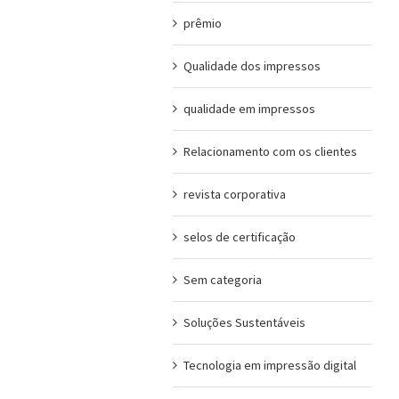
prêmio
Qualidade dos impressos
qualidade em impressos
Relacionamento com os clientes
revista corporativa
selos de certificação
Sem categoria
Soluções Sustentáveis
Tecnologia em impressão digital