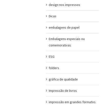
design nos impressos
Dicas
embalagens de papel
Embalagens especiais ou
comemorativas
ESG
folders
gráfica de qualidade
Impressão de livros
impressão em grandes formatos