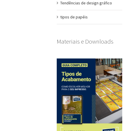
Tendências de design gráfico
tipos de papéis
Materiais e Downloads