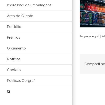
Impressão de Embalagens
Área do Cliente
Portfólio
Por
grupocorgraf
|
01
Prêmios
Orçamento
Notícias
Compartilhe 
Contato
Políticas Corgraf