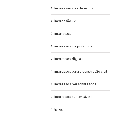
Impressão sob demanda
impressão uv
impressos
impressos corporativos
impressos digitais
impressos para a construção civil
impressos personalizados
impressos sustentáveis
livros