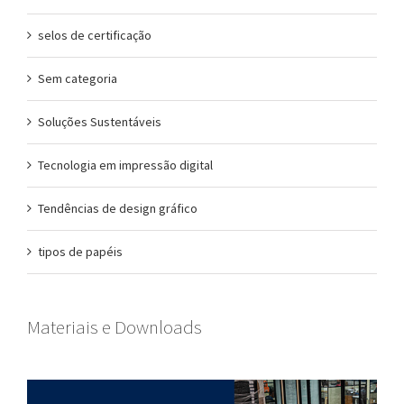
selos de certificação
Sem categoria
Soluções Sustentáveis
Tecnologia em impressão digital
Tendências de design gráfico
tipos de papéis
Materiais e Downloads