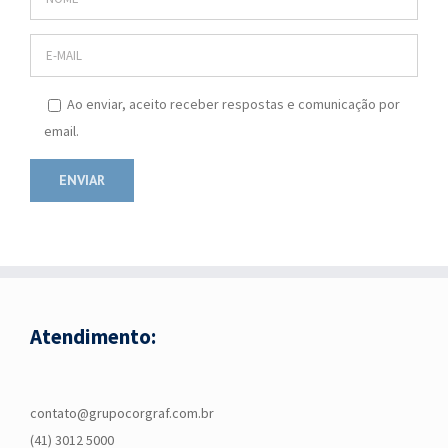
Ao enviar, aceito receber respostas e comunicação por
email.
Atendimento:
contato@grupocorgraf.com.br
(41) 3012 5000