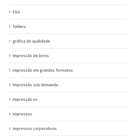
ESG
folders
gráfica de qualidade
Impressão de livros
impressão em grandes formatos
Impressão sob demanda
impressão uv
impressos
impressos corporativos