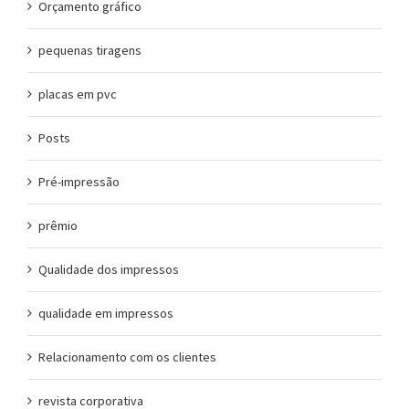
Orçamento gráfico
pequenas tiragens
placas em pvc
Posts
Pré-impressão
prêmio
Qualidade dos impressos
qualidade em impressos
Relacionamento com os clientes
revista corporativa