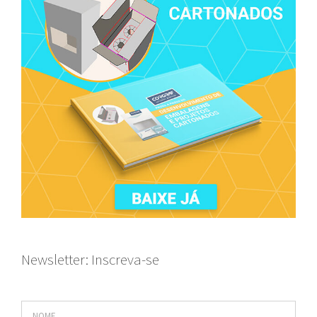
Newsletter: Inscreva-se