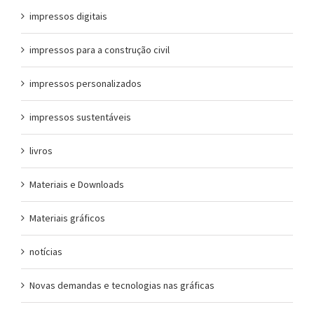
impressos digitais
impressos para a construção civil
impressos personalizados
impressos sustentáveis
livros
Materiais e Downloads
Materiais gráficos
notícias
Novas demandas e tecnologias nas gráficas