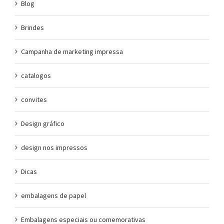
Blog
Brindes
Campanha de marketing impressa
catalogos
convites
Design gráfico
design nos impressos
Dicas
embalagens de papel
Embalagens especiais ou comemorativas