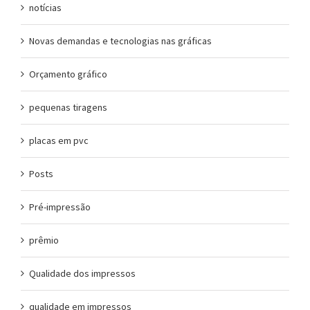
notícias
Novas demandas e tecnologias nas gráficas
Orçamento gráfico
pequenas tiragens
placas em pvc
Posts
Pré-impressão
prêmio
Qualidade dos impressos
qualidade em impressos