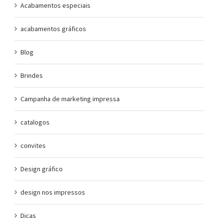
Acabamentos especiais
acabamentos gráficos
Blog
Brindes
Campanha de marketing impressa
catalogos
convites
Design gráfico
design nos impressos
Dicas