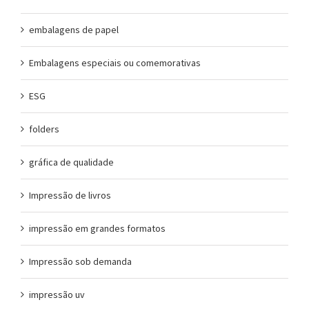
embalagens de papel
Embalagens especiais ou comemorativas
ESG
folders
gráfica de qualidade
Impressão de livros
impressão em grandes formatos
Impressão sob demanda
impressão uv