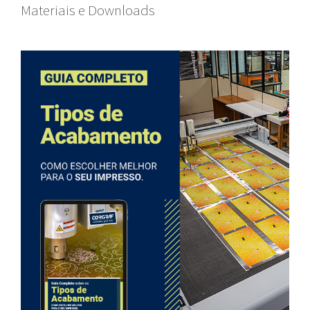
Materiais e Downloads