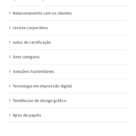
Relacionamento com os clientes
revista corporativa
selos de certificação
Sem categoria
Soluções Sustentáveis
Tecnologia em impressão digital
Tendências de design gráfico
tipos de papéis