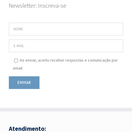
Newsletter: Inscreva-se
Ao enviar, aceito receber respostas e comunicação por
email.
Atendimento: