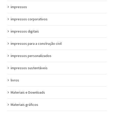
impressos
impressos corporativos
impressos digitais
impressos para a construção civil
impressos personalizados
impressos sustentáveis
livros
Materiais e Downloads
Materiais gráficos