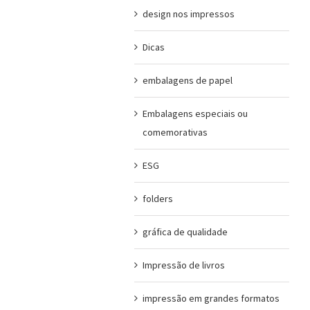
design nos impressos
Dicas
embalagens de papel
Embalagens especiais ou
comemorativas
ESG
folders
gráfica de qualidade
Impressão de livros
impressão em grandes formatos