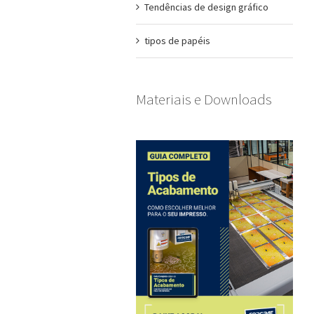
Tendências de design gráfico
tipos de papéis
Materiais e Downloads