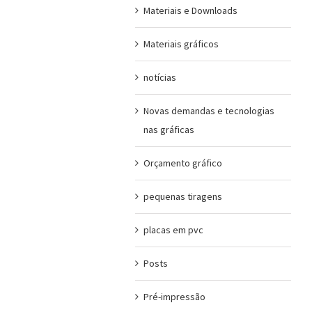
Materiais e Downloads
Materiais gráficos
notícias
Novas demandas e tecnologias
nas gráficas
Orçamento gráfico
pequenas tiragens
placas em pvc
Posts
Pré-impressão