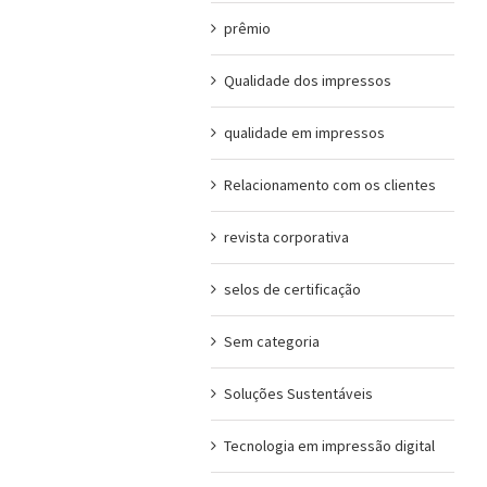
prêmio
Qualidade dos impressos
qualidade em impressos
Relacionamento com os clientes
revista corporativa
selos de certificação
Sem categoria
Soluções Sustentáveis
Tecnologia em impressão digital