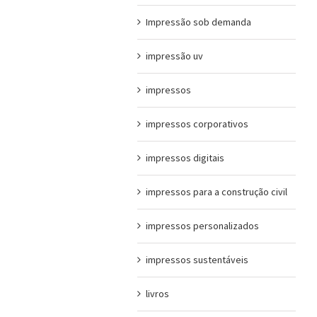
Impressão sob demanda
impressão uv
impressos
impressos corporativos
impressos digitais
impressos para a construção civil
impressos personalizados
impressos sustentáveis
livros