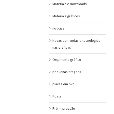
Materiais e Downloads
Materiais gráficos
notícias
Novas demandas e tecnologias
nas gráficas
Orçamento gráfico
pequenas tiragens
placas em pvc
Posts
Pré-impressão