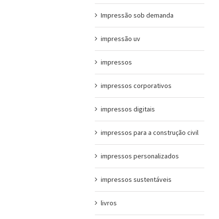
Impressão sob demanda
impressão uv
impressos
impressos corporativos
impressos digitais
impressos para a construção civil
impressos personalizados
impressos sustentáveis
livros