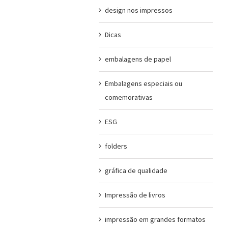
design nos impressos
Dicas
embalagens de papel
Embalagens especiais ou
comemorativas
ESG
folders
gráfica de qualidade
Impressão de livros
impressão em grandes formatos