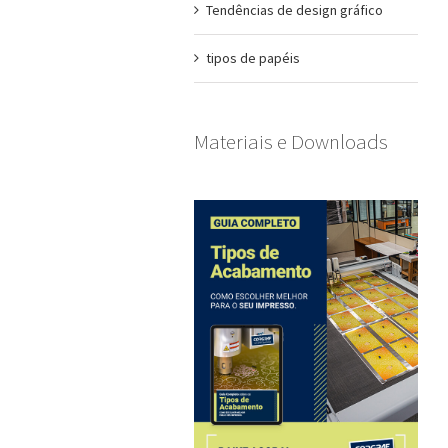
Tendências de design gráfico
tipos de papéis
Materiais e Downloads