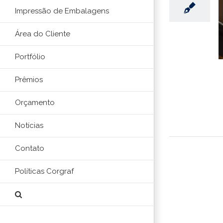
Impressão de Embalagens
Área do Cliente
Portfólio
Prêmios
Orçamento
Notícias
Contato
Políticas Corgraf