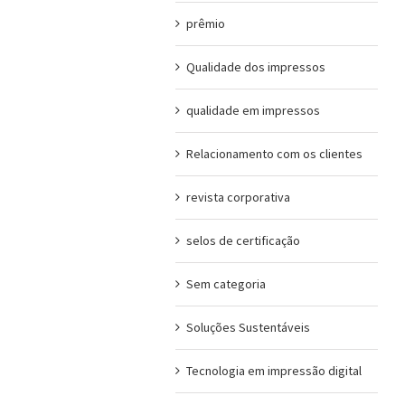
prêmio
Qualidade dos impressos
qualidade em impressos
Relacionamento com os clientes
revista corporativa
selos de certificação
Sem categoria
Soluções Sustentáveis
Tecnologia em impressão digital