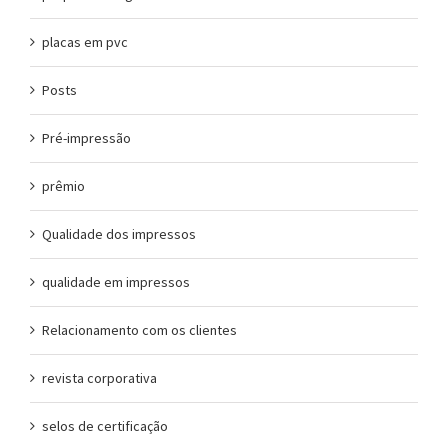
placas em pvc
Posts
Pré-impressão
prêmio
Qualidade dos impressos
qualidade em impressos
Relacionamento com os clientes
revista corporativa
selos de certificação