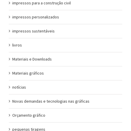
impressos para a construção civil
impressos personalizados
impressos sustentáveis
livros
Materiais e Downloads
Materiais gráficos
notícias
Novas demandas e tecnologias nas gráficas
Orçamento gráfico
pequenas tiragens