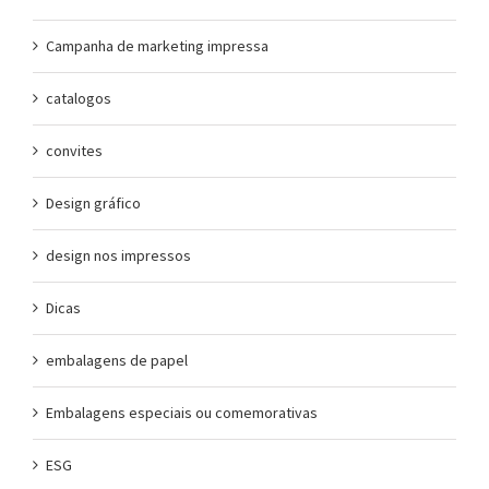
Campanha de marketing impressa
catalogos
convites
Design gráfico
design nos impressos
Dicas
embalagens de papel
Embalagens especiais ou comemorativas
ESG