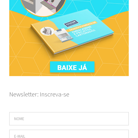
Newsletter: Inscreva-se