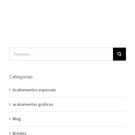
Buscar
resultados
para:
Categorias
Acabamentos especiais
acabamentos gráficos
Blog
Brindes