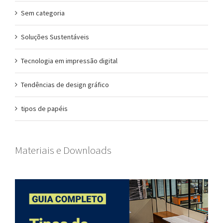
Sem categoria
Soluções Sustentáveis
Tecnologia em impressão digital
Tendências de design gráfico
tipos de papéis
Materiais e Downloads