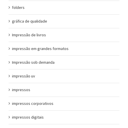
folders
gráfica de qualidade
Impressão de livros
impressão em grandes formatos
Impressão sob demanda
impressão uv
impressos
impressos corporativos
impressos digitais