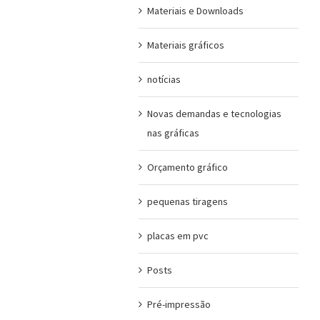
Materiais e Downloads
Materiais gráficos
notícias
Novas demandas e tecnologias
nas gráficas
Orçamento gráfico
pequenas tiragens
placas em pvc
Posts
Pré-impressão