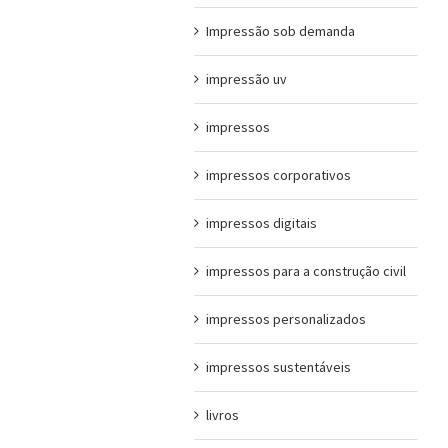
Impressão sob demanda
impressão uv
impressos
impressos corporativos
impressos digitais
impressos para a construção civil
impressos personalizados
impressos sustentáveis
livros