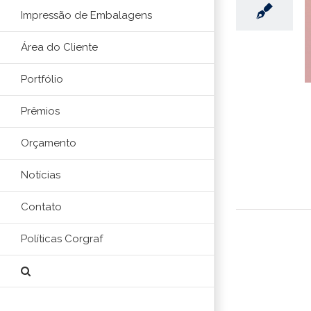
Impressão de Embalagens
Área do Cliente
Portfólio
Prêmios
Orçamento
Notícias
Contato
Políticas Corgraf