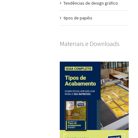
Tendências de design gráfico
tipos de papéis
Materiais e Downloads