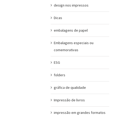
design nos impressos
Dicas
embalagens de papel
Embalagens especiais ou
comemorativas
ESG
folders
gráfica de qualidade
Impressão de livros
impressão em grandes formatos