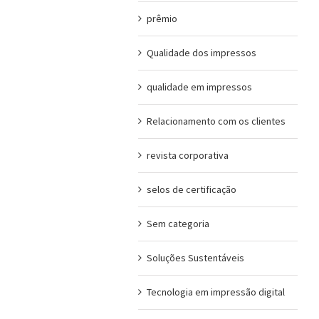
prêmio
Qualidade dos impressos
qualidade em impressos
Relacionamento com os clientes
revista corporativa
selos de certificação
Sem categoria
Soluções Sustentáveis
Tecnologia em impressão digital