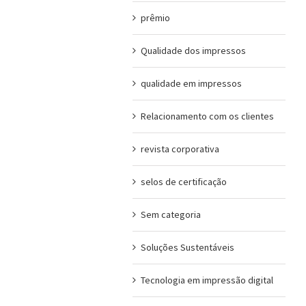
prêmio
Qualidade dos impressos
qualidade em impressos
Relacionamento com os clientes
revista corporativa
selos de certificação
Sem categoria
Soluções Sustentáveis
Tecnologia em impressão digital