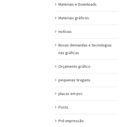
Materiais e Downloads
Materiais gráficos
notícias
Novas demandas e tecnologias
nas gráficas
Orçamento gráfico
pequenas tiragens
placas em pvc
Posts
Pré-impressão