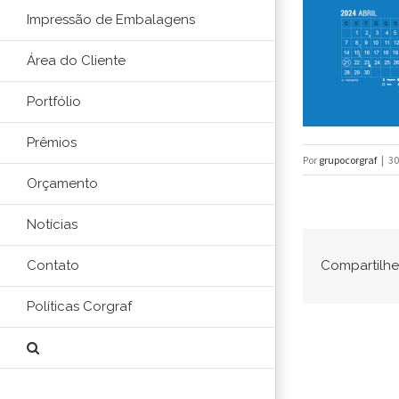
Impressão de Embalagens
Área do Cliente
Portfólio
Prêmios
Por
grupocorgraf
|
30
Orçamento
Notícias
Compartilhe 
Contato
Políticas Corgraf