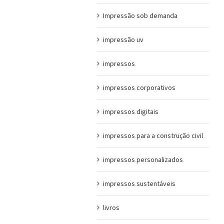
Impressão sob demanda
impressão uv
impressos
impressos corporativos
impressos digitais
impressos para a construção civil
impressos personalizados
impressos sustentáveis
livros