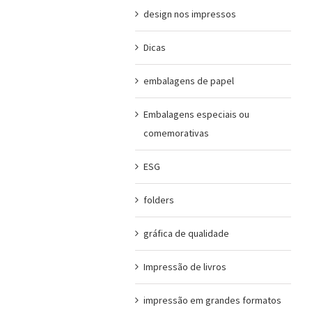
design nos impressos
Dicas
embalagens de papel
Embalagens especiais ou
comemorativas
ESG
folders
gráfica de qualidade
Impressão de livros
impressão em grandes formatos