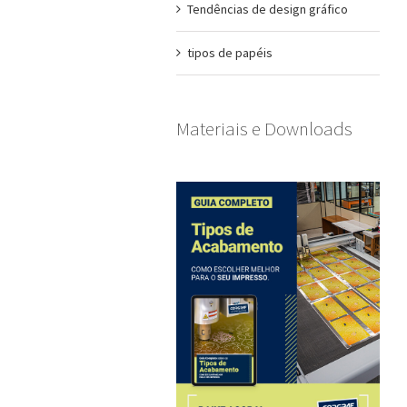
Tendências de design gráfico
tipos de papéis
Materiais e Downloads