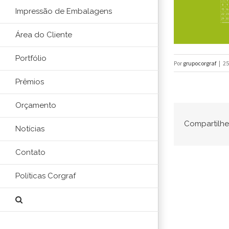
Impressão de Embalagens
Área do Cliente
Portfólio
Por
grupocorgraf
|
25
Prêmios
Orçamento
Compartilhe 
Notícias
Contato
Políticas Corgraf