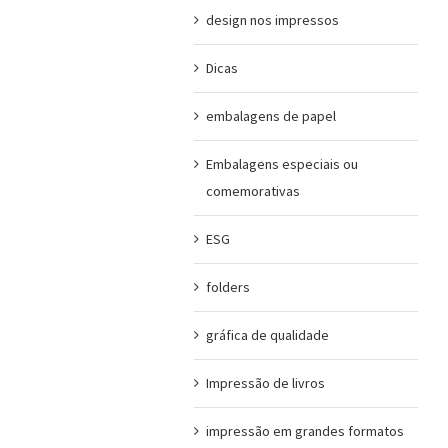
design nos impressos
Dicas
embalagens de papel
Embalagens especiais ou
comemorativas
ESG
folders
gráfica de qualidade
Impressão de livros
impressão em grandes formatos