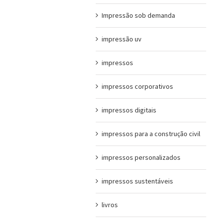
Impressão sob demanda
impressão uv
impressos
impressos corporativos
impressos digitais
impressos para a construção civil
impressos personalizados
impressos sustentáveis
livros