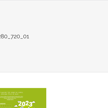
280_720_01