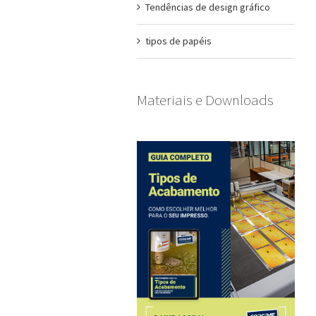
Tendências de design gráfico
tipos de papéis
Materiais e Downloads