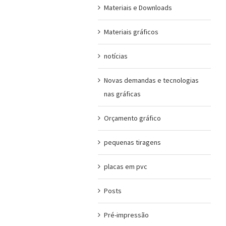
Materiais e Downloads
Materiais gráficos
notícias
Novas demandas e tecnologias
nas gráficas
Orçamento gráfico
pequenas tiragens
placas em pvc
Posts
Pré-impressão