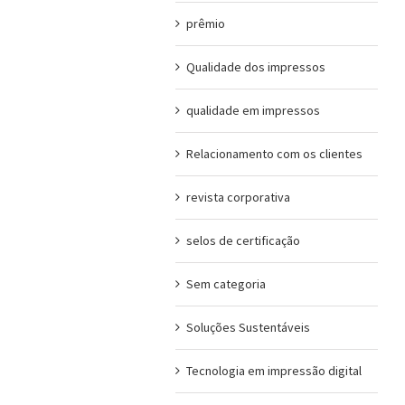
prêmio
Qualidade dos impressos
qualidade em impressos
Relacionamento com os clientes
revista corporativa
selos de certificação
Sem categoria
Soluções Sustentáveis
Tecnologia em impressão digital