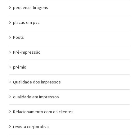
pequenas tiragens
placas em pvc
Posts
Pré-impressão
prêmio
Qualidade dos impressos
qualidade em impressos
Relacionamento com os clientes
revista corporativa