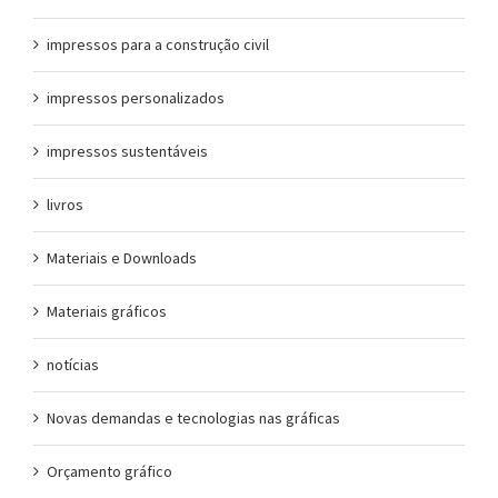
impressos para a construção civil
impressos personalizados
impressos sustentáveis
livros
Materiais e Downloads
Materiais gráficos
notícias
Novas demandas e tecnologias nas gráficas
Orçamento gráfico