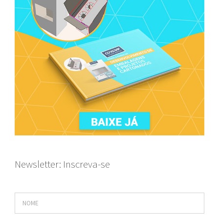
Newsletter: Inscreva-se