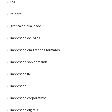
ESG
folders
gráfica de qualidade
Impressão de livros
impressão em grandes formatos
Impressão sob demanda
impressão uv
impressos
impressos corporativos
impressos digitais