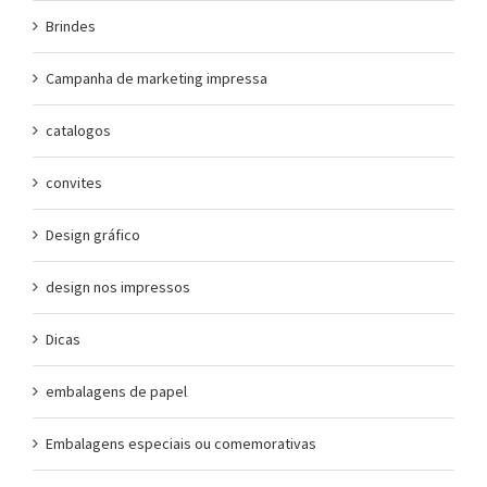
Brindes
Campanha de marketing impressa
catalogos
convites
Design gráfico
design nos impressos
Dicas
embalagens de papel
Embalagens especiais ou comemorativas