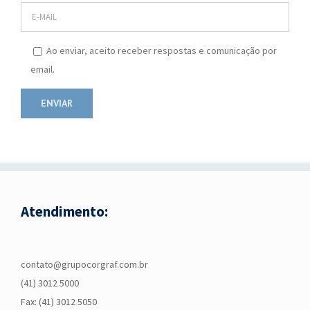
Ao enviar, aceito receber respostas e comunicação por
email.
Atendimento:
contato@grupocorgraf.com.br
(41) 3012 5000
Fax: (41) 3012 5050