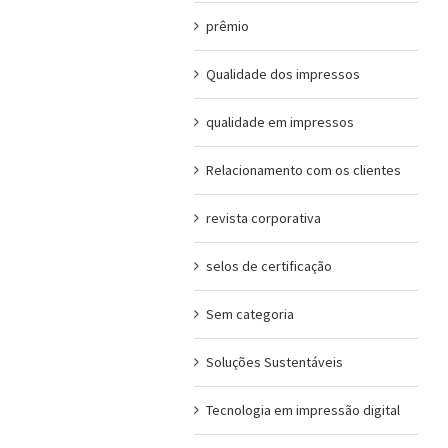
prêmio
Qualidade dos impressos
qualidade em impressos
Relacionamento com os clientes
revista corporativa
selos de certificação
Sem categoria
Soluções Sustentáveis
Tecnologia em impressão digital