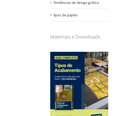
Tendências de design gráfico
tipos de papéis
Materiais e Downloads