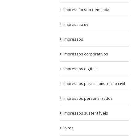
Impressão sob demanda
impressão uv
impressos
impressos corporativos
impressos digitais
impressos para a construção civil
impressos personalizados
impressos sustentáveis
livros