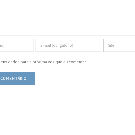
eus dados para a próxima vez que eu comentar.