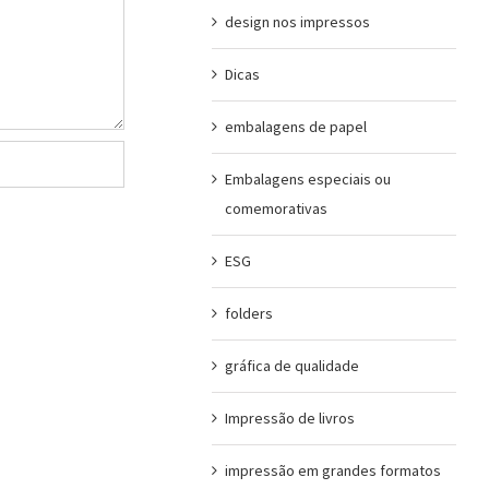
design nos impressos
Dicas
embalagens de papel
Embalagens especiais ou
comemorativas
ESG
folders
gráfica de qualidade
Impressão de livros
impressão em grandes formatos