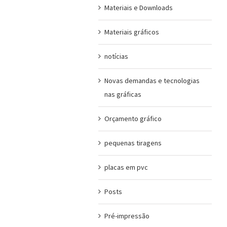
Materiais e Downloads
Materiais gráficos
notícias
Novas demandas e tecnologias
nas gráficas
Orçamento gráfico
pequenas tiragens
placas em pvc
Posts
Pré-impressão