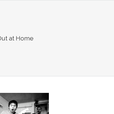
Out at Home