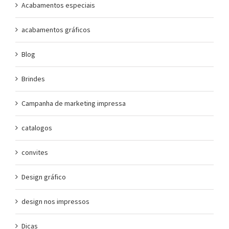
Acabamentos especiais
acabamentos gráficos
Blog
Brindes
Campanha de marketing impressa
catalogos
convites
Design gráfico
design nos impressos
Dicas