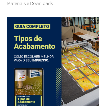
Materiais e Downloads