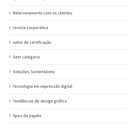
Relacionamento com os clientes
revista corporativa
selos de certificação
Sem categoria
Soluções Sustentáveis
Tecnologia em impressão digital
Tendências de design gráfico
tipos de papéis