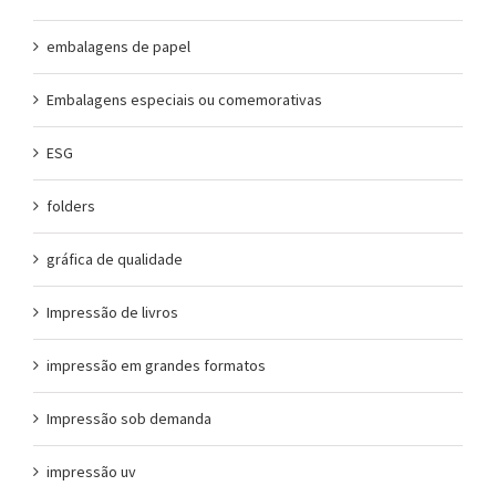
embalagens de papel
Embalagens especiais ou comemorativas
ESG
folders
gráfica de qualidade
Impressão de livros
impressão em grandes formatos
Impressão sob demanda
impressão uv