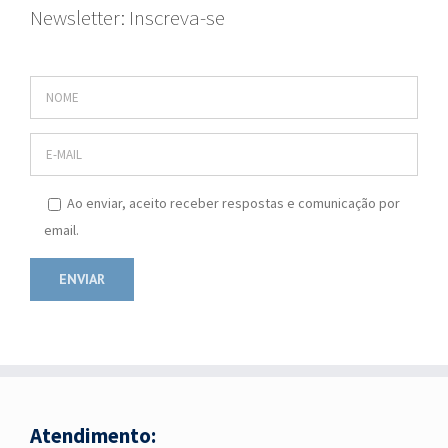
Newsletter: Inscreva-se
Ao enviar, aceito receber respostas e comunicação por
email.
Atendimento: