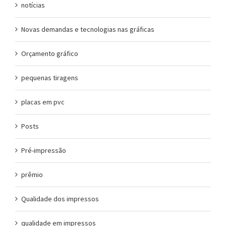
notícias
Novas demandas e tecnologias nas gráficas
Orçamento gráfico
pequenas tiragens
placas em pvc
Posts
Pré-impressão
prêmio
Qualidade dos impressos
qualidade em impressos