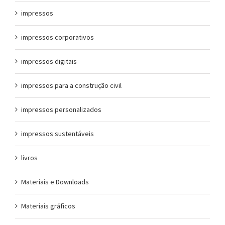
impressos
impressos corporativos
impressos digitais
impressos para a construção civil
impressos personalizados
impressos sustentáveis
livros
Materiais e Downloads
Materiais gráficos