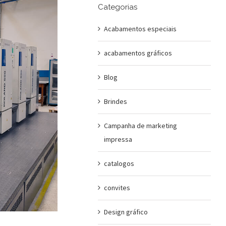
Categorias
Acabamentos especiais
acabamentos gráficos
Blog
Brindes
Campanha de marketing
impressa
catalogos
convites
Design gráfico