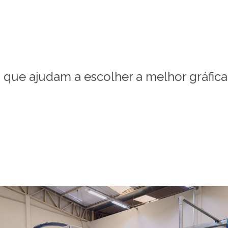
os que ajudam a escolher a melhor gráfic