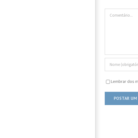
Comentário
Lembrar dos m