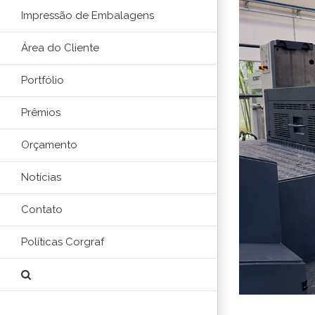
Impressão de Embalagens
Área do Cliente
Portfólio
Prêmios
Orçamento
Notícias
Contato
Políticas Corgraf