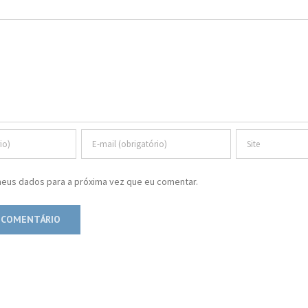
eus dados para a próxima vez que eu comentar.