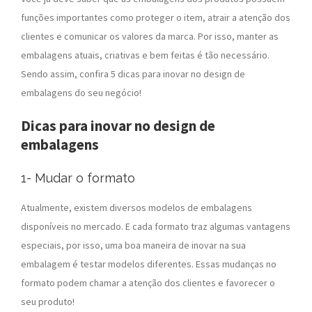
funções importantes como proteger o item, atrair a atenção dos
clientes e comunicar os valores da marca. Por isso, manter as
embalagens atuais, criativas e bem feitas é tão necessário.
Sendo assim, confira 5 dicas para inovar no design de
embalagens do seu negócio!
Dicas para inovar no design de
embalagens
1- Mudar o formato
Atualmente, existem diversos modelos de embalagens
disponíveis no mercado. E cada formato traz algumas vantagens
especiais, por isso, uma boa maneira de inovar na sua
embalagem é testar modelos diferentes. Essas mudanças no
formato podem chamar a atenção dos clientes e favorecer o
seu produto!