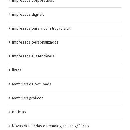
impressos corporativos
impressos digitais
impressos para a construção civil
impressos personalizados
impressos sustentáveis
livros
Materiais e Downloads
Materiais gráficos
notícias
Novas demandas e tecnologias nas gráficas