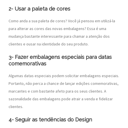
2- Usar a paleta de cores
Como anda a sua paleta de cores? Você já pensou em utilizá-la
para alterar as cores das novas embalagens? Essa é uma
mudança bastante interessante para chamar a atenção dos
clientes e ousar na identidade do seu produto.
3- Fazer embalagens especiais para datas
comemorativas
Algumas datas especiais podem solicitar embalagens especiais.
Portanto, não perca a chance de lançar edições comemorativas,
marcantes e com bastante afeto para os seus clientes. A
sazonalidade das embalagens pode atrair a venda e fidelizar
clientes.
4- Seguir as tendências do Design