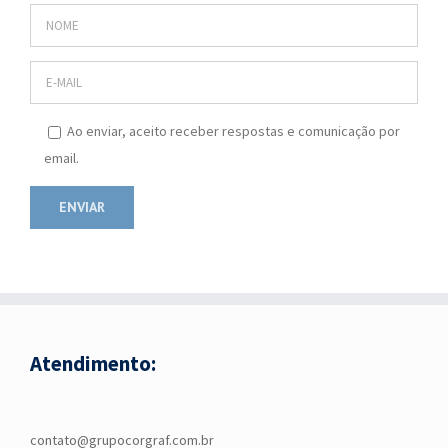
Ao enviar, aceito receber respostas e comunicação por
email.
Atendimento:
contato@grupocorgraf.com.br