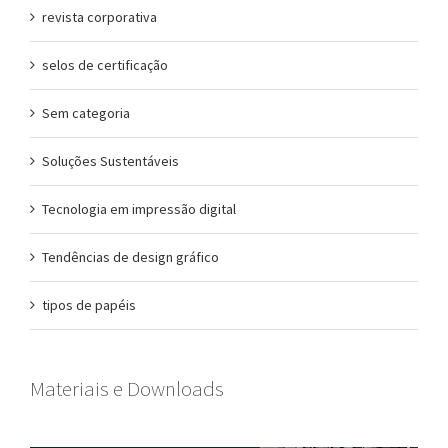
revista corporativa
selos de certificação
Sem categoria
Soluções Sustentáveis
Tecnologia em impressão digital
Tendências de design gráfico
tipos de papéis
Materiais e Downloads