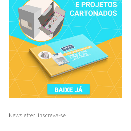
Newsletter: Inscreva-se