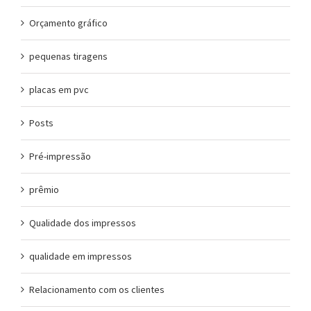
Orçamento gráfico
pequenas tiragens
placas em pvc
Posts
Pré-impressão
prêmio
Qualidade dos impressos
qualidade em impressos
Relacionamento com os clientes