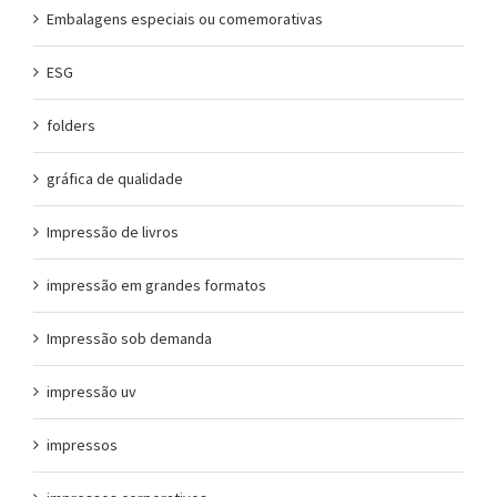
Embalagens especiais ou comemorativas
ESG
folders
gráfica de qualidade
Impressão de livros
impressão em grandes formatos
Impressão sob demanda
impressão uv
impressos