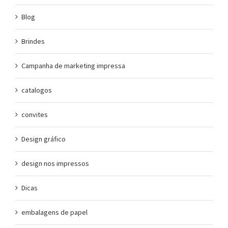
Blog
Brindes
Campanha de marketing impressa
catalogos
convites
Design gráfico
design nos impressos
Dicas
embalagens de papel