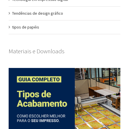
Tendências de design gráfico
tipos de papéis
Materiais e Downloads