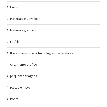
livros
Materiais e Downloads
Materiais gráficos
notícias
Novas demandas e tecnologias nas gráficas
Orçamento gráfico
pequenas tiragens
placas em pvc
Posts