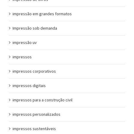
impressão em grandes formatos
Impressão sob demanda
impressão uv
impressos
impressos corporativos
impressos digitais
impressos para a construção civil
impressos personalizados
impressos sustentáveis