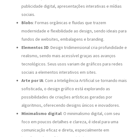
publicidade digital, apresentações interativas e mídias
sociais.
Blobs
: Formas orgânicas e fluidas que trazem
modernidade e flexibilidade ao design, sendo ideais para
fundos de websites, embalagens e branding.
Elementos 3D
: Design tridimensional cria profundidade e
realismo, sendo mais acessível graças aos avanços
tecnológicos. Seus usos variam de gráficos para redes
sociais a elementos interativos em sites.
Arte por IA
: Com a Inteligência Artificial se tornando mais
sofisticada, o design gráfico está explorando as
possibilidades de criações artísticas geradas por
algoritmos, oferecendo designs únicos e inovadores.
Minimalismo digital
: O minimalismo digital, com seu
foco em poucos detalhes e clareza, é ideal para uma
comunicação eficaz e direta, especialmente em