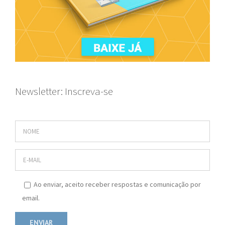
Newsletter: Inscreva-se
Ao enviar, aceito receber respostas e comunicação por
email.