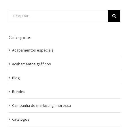
Buscar
resultados
para:
Categorias
Acabamentos especiais
acabamentos gráficos
Blog
Brindes
Campanha de marketing impressa
catalogos