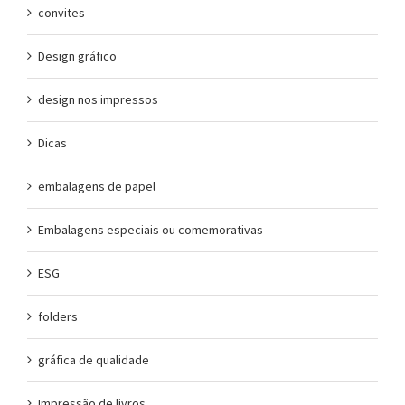
convites
Design gráfico
design nos impressos
Dicas
embalagens de papel
Embalagens especiais ou comemorativas
ESG
folders
gráfica de qualidade
Impressão de livros