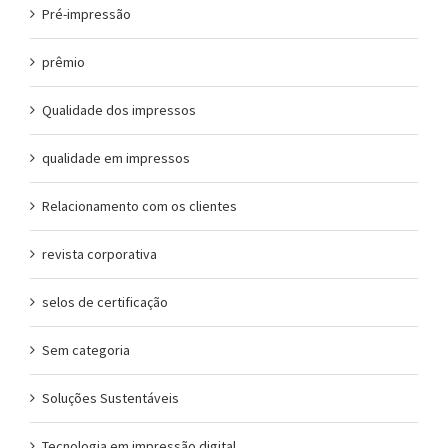
Pré-impressão
prêmio
Qualidade dos impressos
qualidade em impressos
Relacionamento com os clientes
revista corporativa
selos de certificação
Sem categoria
Soluções Sustentáveis
Tecnologia em impressão digital