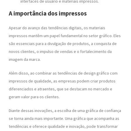
interfaces de usuário e materiais impressos.
A importância dos impressos
Apesar do avanço das tendências digitais, os materiais
impressos mantêm um papel fundamental no setor gráfico. Eles
são essenciais para a divulgação de produtos, a conquista de
novos clientes, o impulso de vendas e o fortalecimento da
imagem da marca.
Além disso, ao combinar as tendências de design gráfico com
impressos de qualidade, as empresas podem criar produtos
diferenciados e atraentes, que se destacam no mercado e
geram valor para os clientes.
Diante dessas inovações, a escolha de uma gráfica de confiança
se torna ainda mais importante. Uma gráfica que acompanha as
tendências e oferece qualidade e inovação, pode transformar