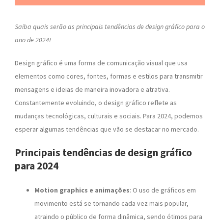
Saiba quais serão as principais tendências de design gráfico para o
ano de 2024!
Design gráfico é uma forma de comunicação visual que usa
elementos como cores, fontes, formas e estilos para transmitir
mensagens e ideias de maneira inovadora e atrativa.
Constantemente evoluindo, o design gráfico reflete as
mudanças tecnológicas, culturais e sociais. Para 2024, podemos
esperar algumas tendências que vão se destacar no mercado.
Principais tendências de design gráfico
para 2024
Motion graphics e animações
: O uso de gráficos em
movimento está se tornando cada vez mais popular,
atraindo o público de forma dinâmica, sendo ótimos para