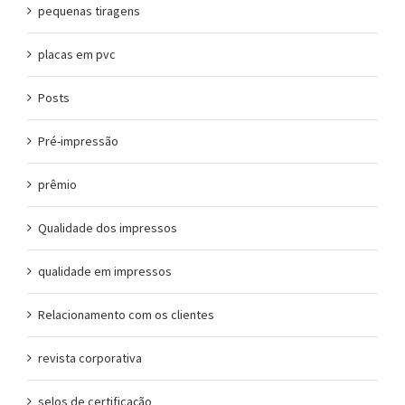
pequenas tiragens
placas em pvc
Posts
Pré-impressão
prêmio
Qualidade dos impressos
qualidade em impressos
Relacionamento com os clientes
revista corporativa
selos de certificação