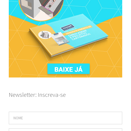
Newsletter: Inscreva-se