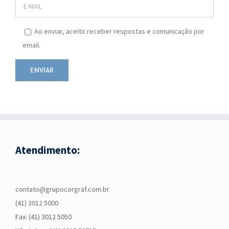
Ao enviar, aceito receber respostas e comunicação por
email.
Atendimento:
contato@grupocorgraf.com.br
(41) 3012 5000
Fax: (41) 3012 5050