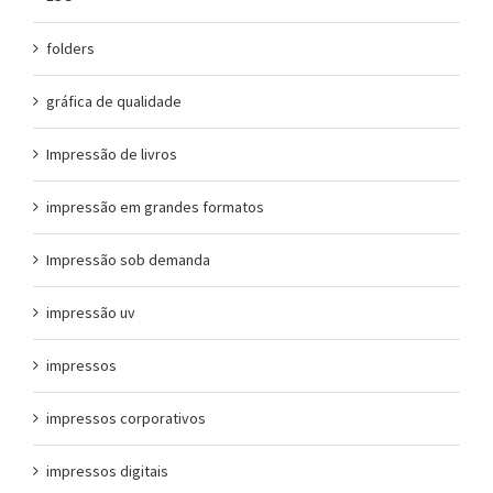
folders
gráfica de qualidade
Impressão de livros
impressão em grandes formatos
Impressão sob demanda
impressão uv
impressos
impressos corporativos
impressos digitais