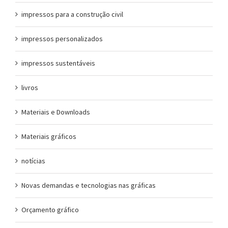
impressos para a construção civil
impressos personalizados
impressos sustentáveis
livros
Materiais e Downloads
Materiais gráficos
notícias
Novas demandas e tecnologias nas gráficas
Orçamento gráfico