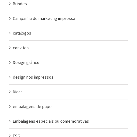
Brindes
Campanha de marketing impressa
catalogos
convites
Design gráfico
design nos impressos
Dicas
embalagens de papel
Embalagens especiais ou comemorativas
ESG