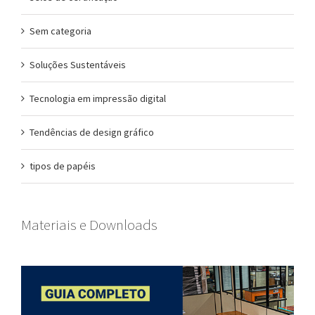
Sem categoria
Soluções Sustentáveis
Tecnologia em impressão digital
Tendências de design gráfico
tipos de papéis
Materiais e Downloads