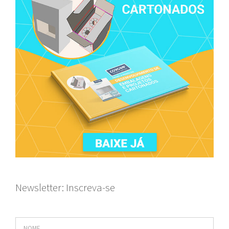
Newsletter: Inscreva-se