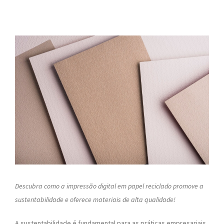
Descubra como a impressão digital em papel reciclado promove a
sustentabilidade e oferece materiais de alta qualidade!
A sustentabilidade é fundamental para as práticas empresariais