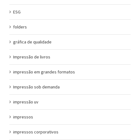
ESG
folders
gráfica de qualidade
Impressão de livros
impressão em grandes formatos
Impressão sob demanda
impressão uv
impressos
impressos corporativos