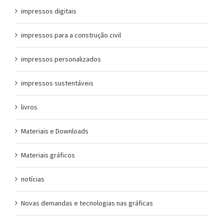
impressos digitais
impressos para a construção civil
impressos personalizados
impressos sustentáveis
livros
Materiais e Downloads
Materiais gráficos
notícias
Novas demandas e tecnologias nas gráficas