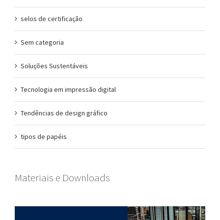
selos de certificação
Sem categoria
Soluções Sustentáveis
Tecnologia em impressão digital
Tendências de design gráfico
tipos de papéis
Materiais e Downloads