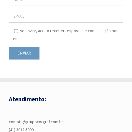
Ao enviar, aceito receber respostas e comunicação por
email.
Atendimento:
contato@grupocorgraf.com.br
(41) 3012 5000