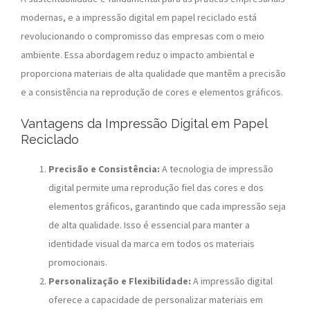
modernas, e a impressão digital em papel reciclado está
revolucionando o compromisso das empresas com o meio
ambiente. Essa abordagem reduz o impacto ambiental e
proporciona materiais de alta qualidade que mantêm a precisão
e a consistência na reprodução de cores e elementos gráficos.
Vantagens da Impressão Digital em Papel
Reciclado
Precisão e Consistência:
A tecnologia de impressão
digital permite uma reprodução fiel das cores e dos
elementos gráficos, garantindo que cada impressão seja
de alta qualidade. Isso é essencial para manter a
identidade visual da marca em todos os materiais
promocionais.
Personalização e Flexibilidade:
A impressão digital
oferece a capacidade de personalizar materiais em