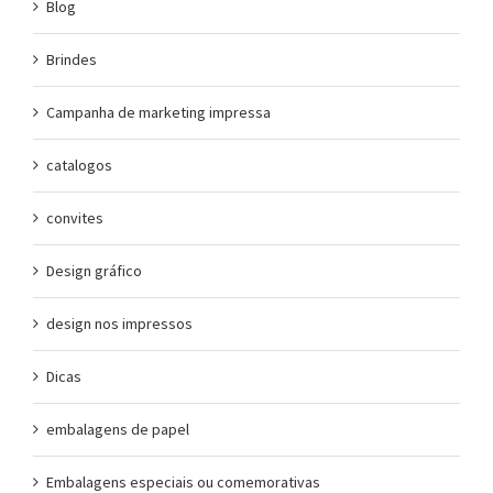
Blog
Brindes
Campanha de marketing impressa
catalogos
convites
Design gráfico
design nos impressos
Dicas
embalagens de papel
Embalagens especiais ou comemorativas