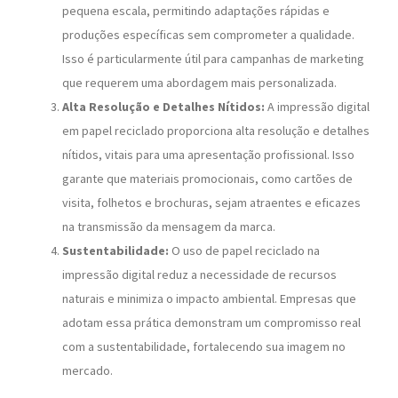
pequena escala, permitindo adaptações rápidas e
produções específicas sem comprometer a qualidade.
Isso é particularmente útil para campanhas de marketing
que requerem uma abordagem mais personalizada.
Alta Resolução e Detalhes Nítidos:
A impressão digital
em papel reciclado proporciona alta resolução e detalhes
nítidos, vitais para uma apresentação profissional. Isso
garante que materiais promocionais, como cartões de
visita, folhetos e brochuras, sejam atraentes e eficazes
na transmissão da mensagem da marca.
Sustentabilidade:
O uso de papel reciclado na
impressão digital reduz a necessidade de recursos
naturais e minimiza o impacto ambiental. Empresas que
adotam essa prática demonstram um compromisso real
com a sustentabilidade, fortalecendo sua imagem no
mercado.