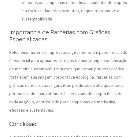
limitadas ou campanhas específicas, aumentando o apelo
e a exclusividade dos produtos, enquanto promove a
sustentabilidade.
Importância de Parcerias com Gráficas
Especializadas
Selecionar materiais impressos digitalmente em papel reciclado
é essencial para apoiar estratégias de marketing e comunicação
de maneira sustentável. Empresas que optam por essa prática
fortalecem sua imagem corporativa ecológica. Parcerias com
gráficas especializadas garantem produtos de alta qualidade,
personalizados para atender às necessidades específicas de
cada negócio, contribuindo para campanhas de marketing
eficazes e sustentáveis.
Conclusão