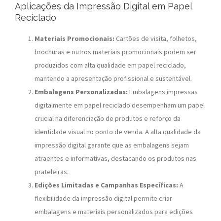
Aplicações da Impressão Digital em Papel
Reciclado
Materiais Promocionais:
Cartões de visita, folhetos,
brochuras e outros materiais promocionais podem ser
produzidos com alta qualidade em papel reciclado,
mantendo a apresentação profissional e sustentável.
Embalagens Personalizadas:
Embalagens impressas
digitalmente em papel reciclado desempenham um papel
crucial na diferenciação de produtos e reforço da
identidade visual no ponto de venda. A alta qualidade da
impressão digital garante que as embalagens sejam
atraentes e informativas, destacando os produtos nas
prateleiras.
Edições Limitadas e Campanhas Específicas:
A
flexibilidade da impressão digital permite criar
embalagens e materiais personalizados para edições