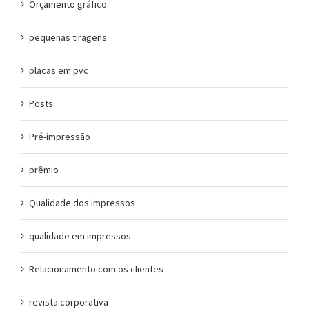
Orçamento gráfico
pequenas tiragens
placas em pvc
Posts
Pré-impressão
prêmio
Qualidade dos impressos
qualidade em impressos
Relacionamento com os clientes
revista corporativa