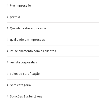
Pré-impressão
prêmio
Qualidade dos impressos
qualidade em impressos
Relacionamento com os clientes
revista corporativa
selos de certificação
Sem categoria
Soluções Sustentáveis