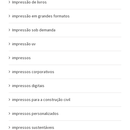
Impressão de livros
impressão em grandes formatos
Impressão sob demanda
impressão uv
impressos
impressos corporativos
impressos digitais
impressos para a construção civil
impressos personalizados
impressos sustentáveis