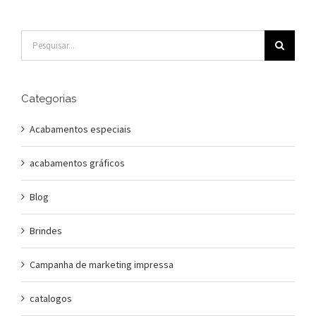
Buscar
resultados
para:
Categorias
Acabamentos especiais
acabamentos gráficos
Blog
Brindes
Campanha de marketing impressa
catalogos