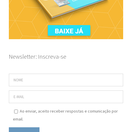
Newsletter: Inscreva-se
Ao enviar, aceito receber respostas e comunicação por
email.