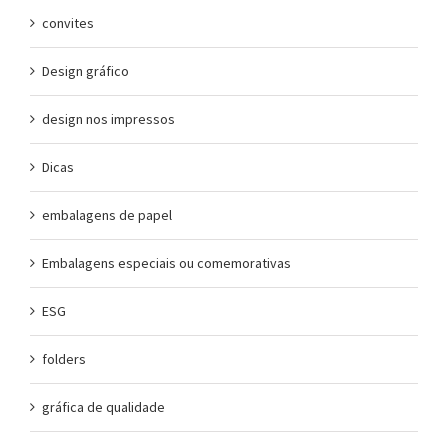
convites
Design gráfico
design nos impressos
Dicas
embalagens de papel
Embalagens especiais ou comemorativas
ESG
folders
gráfica de qualidade