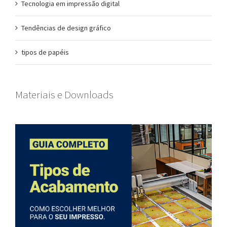
Tecnologia em impressão digital
Tendências de design gráfico
tipos de papéis
Materiais e Downloads