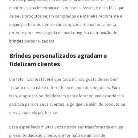
manter viva na lembrança das pessoas. Assim, é mais fácil que
os seus produtos sejam comprados de maneira recorrente e
sejam preferidos dentre várias opções. E uma ferramenta
potente para essa jogada de marketing é a distribuição de
brindes
personalizados!
Brindes personalizados agradam e
fidelizam clientes
Um fato incontestável é que todo mundo gosta de ser bem
tratado e isso não é diferente no mundo dos negócios. Para
isso, empresas se desdobram para oferecer uma experiência
positiva para os seus clientes, algo que vá além do produto ou
serviço que ela já oferece.
Essa experiência muitas vezes pode ser transformada em um
presente dado ao cliente, em formato de um brinde