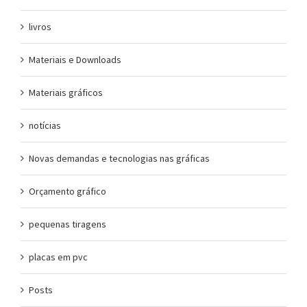
livros
Materiais e Downloads
Materiais gráficos
notícias
Novas demandas e tecnologias nas gráficas
Orçamento gráfico
pequenas tiragens
placas em pvc
Posts