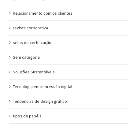
Relacionamento com os clientes
revista corporativa
selos de certificação
Sem categoria
Soluções Sustentáveis
Tecnologia em impressão digital
Tendências de design gráfico
tipos de papéis