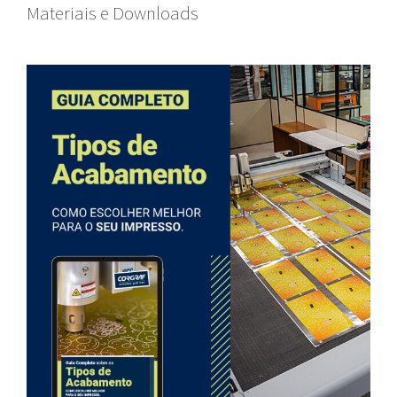
Materiais e Downloads