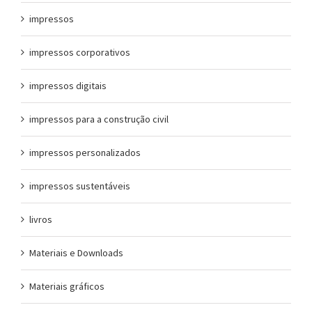
impressos
impressos corporativos
impressos digitais
impressos para a construção civil
impressos personalizados
impressos sustentáveis
livros
Materiais e Downloads
Materiais gráficos