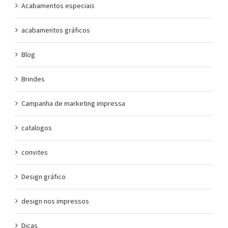
Acabamentos especiais
acabamentos gráficos
Blog
Brindes
Campanha de marketing impressa
catalogos
convites
Design gráfico
design nos impressos
Dicas