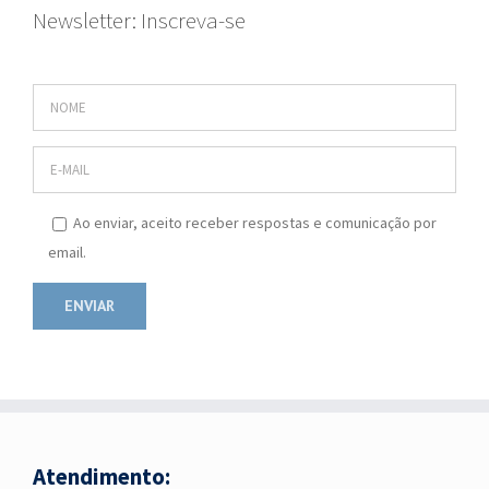
Newsletter: Inscreva-se
Ao enviar, aceito receber respostas e comunicação por
email.
Atendimento: