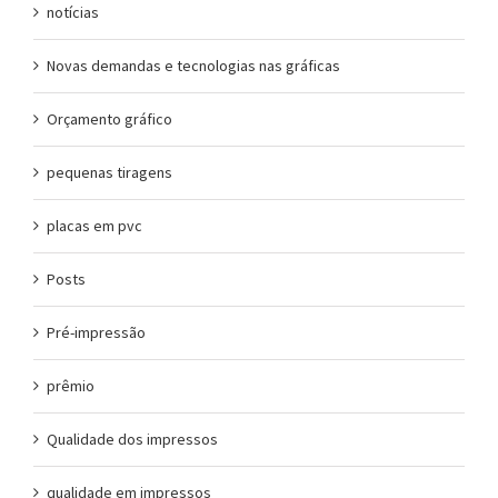
notícias
Novas demandas e tecnologias nas gráficas
Orçamento gráfico
pequenas tiragens
placas em pvc
Posts
Pré-impressão
prêmio
Qualidade dos impressos
qualidade em impressos