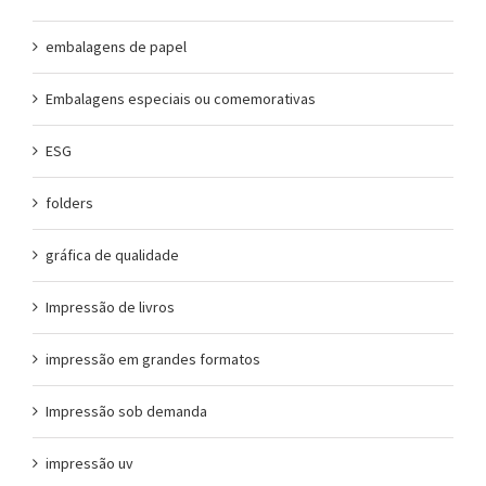
embalagens de papel
Embalagens especiais ou comemorativas
ESG
folders
gráfica de qualidade
Impressão de livros
impressão em grandes formatos
Impressão sob demanda
impressão uv