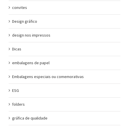
convites
Design gráfico
design nos impressos
Dicas
embalagens de papel
Embalagens especiais ou comemorativas
ESG
folders
gráfica de qualidade