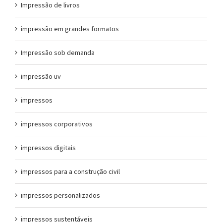
Impressão de livros
impressão em grandes formatos
Impressão sob demanda
impressão uv
impressos
impressos corporativos
impressos digitais
impressos para a construção civil
impressos personalizados
impressos sustentáveis