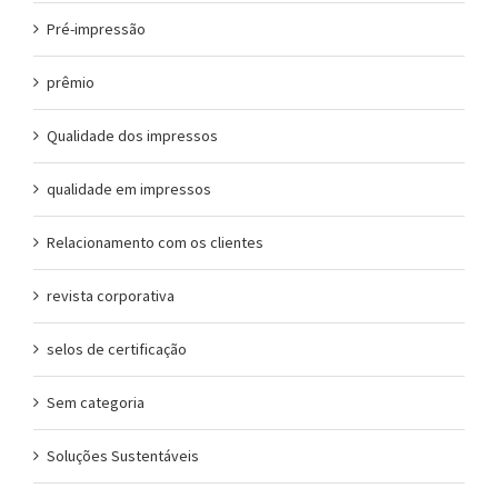
Pré-impressão
prêmio
Qualidade dos impressos
qualidade em impressos
Relacionamento com os clientes
revista corporativa
selos de certificação
Sem categoria
Soluções Sustentáveis