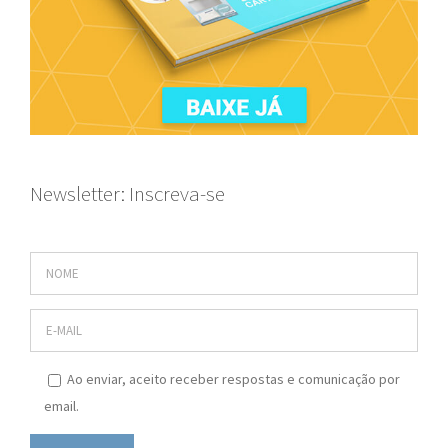
Newsletter: Inscreva-se
Ao enviar, aceito receber respostas e comunicação por
email.