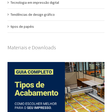
Tecnologia em impressão digital
Tendências de design gráfico
tipos de papéis
Materiais e Downloads