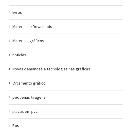
livros
Materiais e Downloads
Materiais gráficos
notícias
Novas demandas e tecnologias nas gráficas
Orçamento gráfico
pequenas tiragens
placas em pvc
Posts