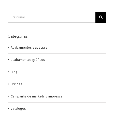
Buscar
resultados
para:
Categorias
Acabamentos especiais
acabamentos gráficos
Blog
Brindes
Campanha de marketing impressa
catalogos