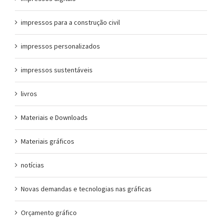
impressos para a construção civil
impressos personalizados
impressos sustentáveis
livros
Materiais e Downloads
Materiais gráficos
notícias
Novas demandas e tecnologias nas gráficas
Orçamento gráfico