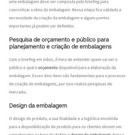
uma embalagem deve ser composta pelo briefing para
concretizar a ideia da embalagem. Nessa etapa fica validada a
necessidade da criação da embalagem e alguns pontos
importantes já podem ser definidos
Pesquisa de orçamento e público para
planejamento e criação de embalagens
Com o briefing em mãos, é hora de entender quem vai ser o
público e qual o
orçamento
disponível para a elaboração da
embalagem. Esses dois itens são fundamentais para o processo
de criação de embalagens, por isso realize pesquisas de
mercado;
Design da embalagem
O design do produto, a sua finalidade e a logística envolvida
para a disponibilização do produto para os clientes devem ser
considerados na hora de definir o
design da embalagem
. Nessa