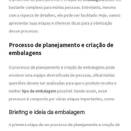
bastante complexo para muitas pessoas. Entretanto, mesmo
com a riqueza de detalhes, ele pode ser facilitado. Hoje, vamos
apresentar suas etapas e oferecer dicas para a otimização
desse processo.
Processo de planejamento e criação de
embalagens
O processo de planejamento e criação de embalagens pode
envolver uma equipe diversificada de pessoas, afinal muitas
questões devem ser analisadas para que o produto receba o
melhor
tipo de embalagem
possível. Sendo assim, e
sse
processo é composto por várias etapas importantes, como:
Briefing e ideia da embalagem
A primeira etapa de um processo de planejamento e criação de