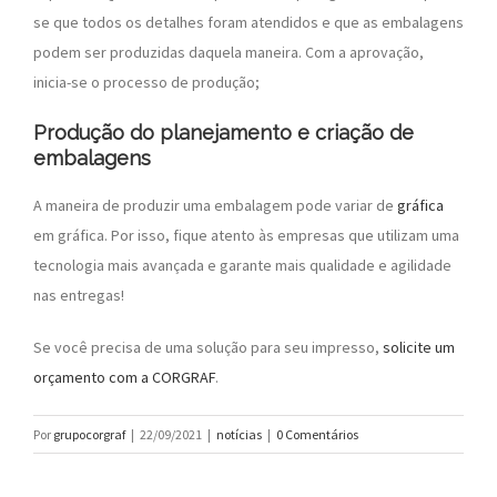
se que todos os detalhes foram atendidos e que as embalagens
podem ser produzidas daquela maneira. Com a aprovação,
inicia-se o processo de produção;
Produção do planejamento e criação de
embalagens
A maneira de produzir uma embalagem pode variar de
gráfica
em gráfica. Por isso, fique atento às empresas que utilizam uma
tecnologia mais avançada e garante mais qualidade e agilidade
nas entregas!
Se você precisa de uma solução para seu impresso,
solicite um
orçamento com a CORGRAF
.
Por
grupocorgraf
|
22/09/2021
|
notícias
|
0 Comentários