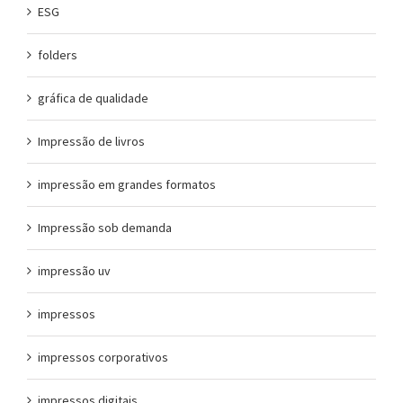
ESG
folders
gráfica de qualidade
Impressão de livros
impressão em grandes formatos
Impressão sob demanda
impressão uv
impressos
impressos corporativos
impressos digitais