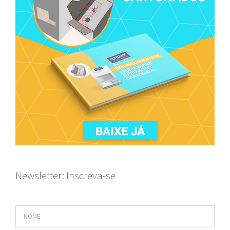
Newsletter: Inscreva-se