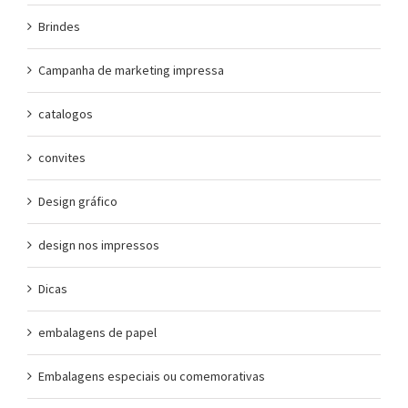
Brindes
Campanha de marketing impressa
catalogos
convites
Design gráfico
design nos impressos
Dicas
embalagens de papel
Embalagens especiais ou comemorativas