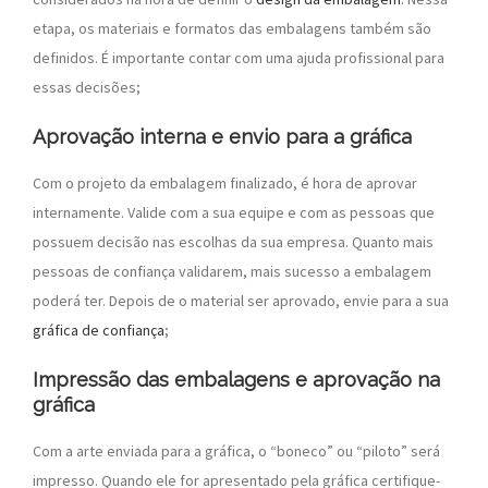
etapa, os materiais e formatos das embalagens também são
definidos. É importante contar com uma ajuda profissional para
essas decisões;
Aprovação interna e envio para a gráfica
Com o projeto da embalagem finalizado, é hora de aprovar
internamente. Valide com a sua equipe e com as pessoas que
possuem decisão nas escolhas da sua empresa. Quanto mais
pessoas de confiança validarem, mais sucesso a embalagem
poderá ter. Depois de o material ser aprovado, envie para a sua
gráfica de confiança
;
Impressão das embalagens e aprovação na
gráfica
Com a arte enviada para a gráfica, o “boneco” ou “piloto” será
impresso. Quando ele for apresentado pela gráfica certifique-