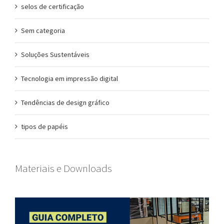
selos de certificação
Sem categoria
Soluções Sustentáveis
Tecnologia em impressão digital
Tendências de design gráfico
tipos de papéis
Materiais e Downloads