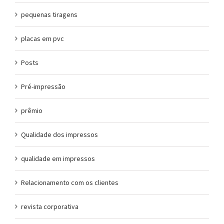
pequenas tiragens
placas em pvc
Posts
Pré-impressão
prêmio
Qualidade dos impressos
qualidade em impressos
Relacionamento com os clientes
revista corporativa