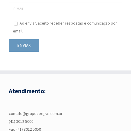
Ao enviar, aceito receber respostas e comunicação por
email.
Atendimento:
contato@grupocorgraf.com.br
(41) 3012 5000
Fax: (41) 3012 5050