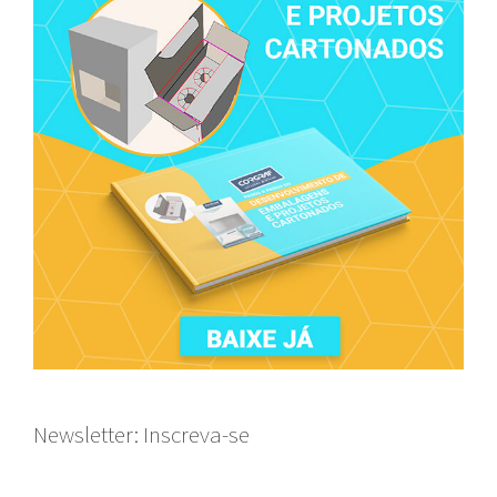
Newsletter: Inscreva-se