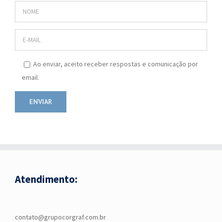
Ao enviar, aceito receber respostas e comunicação por
email.
Atendimento:
contato@grupocorgraf.com.br