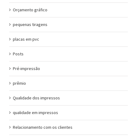
Orçamento gráfico
pequenas tiragens
placas em pvc
Posts
Pré-impressão
prêmio
Qualidade dos impressos
qualidade em impressos
Relacionamento com os clientes