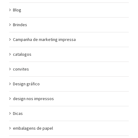
Blog
Brindes
Campanha de marketing impressa
catalogos
convites
Design gráfico
design nos impressos
Dicas
embalagens de papel