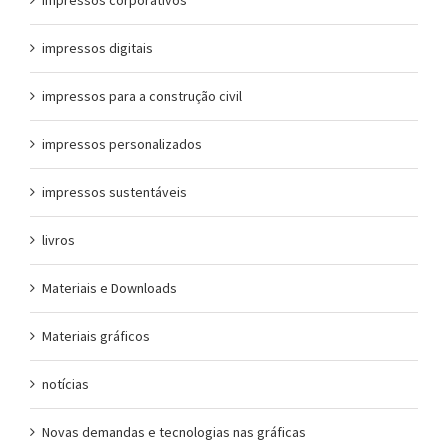
impressos digitais
impressos para a construção civil
impressos personalizados
impressos sustentáveis
livros
Materiais e Downloads
Materiais gráficos
notícias
Novas demandas e tecnologias nas gráficas