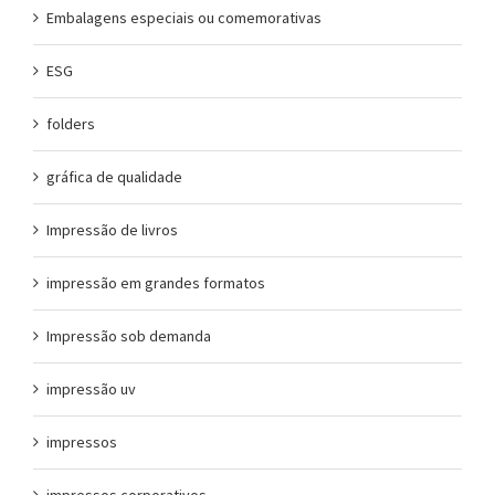
Embalagens especiais ou comemorativas
ESG
folders
gráfica de qualidade
Impressão de livros
impressão em grandes formatos
Impressão sob demanda
impressão uv
impressos
impressos corporativos