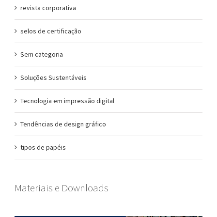
revista corporativa
selos de certificação
Sem categoria
Soluções Sustentáveis
Tecnologia em impressão digital
Tendências de design gráfico
tipos de papéis
Materiais e Downloads