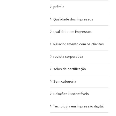
prêmio
Qualidade dos impressos
qualidade em impressos
Relacionamento com os clientes
revista corporativa
selos de certificação
Sem categoria
Soluções Sustentáveis
Tecnologia em impressão digital