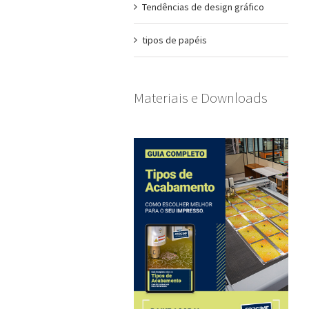
Tendências de design gráfico
tipos de papéis
Materiais e Downloads