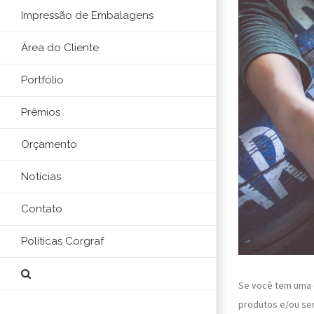
Impressão de Embalagens
Área do Cliente
Portfólio
Prêmios
Orçamento
Notícias
Contato
Políticas Corgraf
Se você tem uma 
produtos e/ou ser