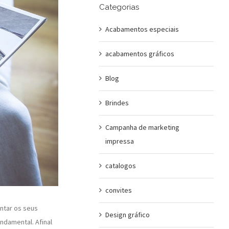
Categorias
Acabamentos especiais
acabamentos gráficos
Blog
Brindes
Campanha de marketing
impressa
catalogos
convites
ntar os seus
Design gráfico
ndamental. Afinal