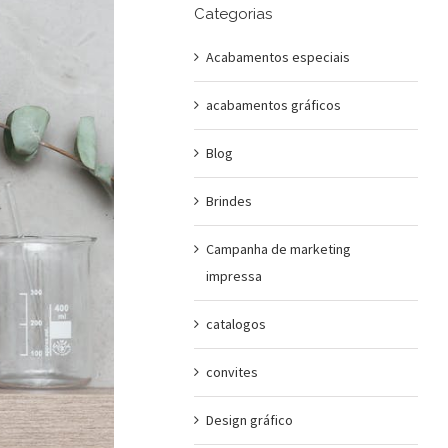
Categorias
Acabamentos especiais
acabamentos gráficos
Blog
Brindes
Campanha de marketing
impressa
catalogos
convites
Design gráfico