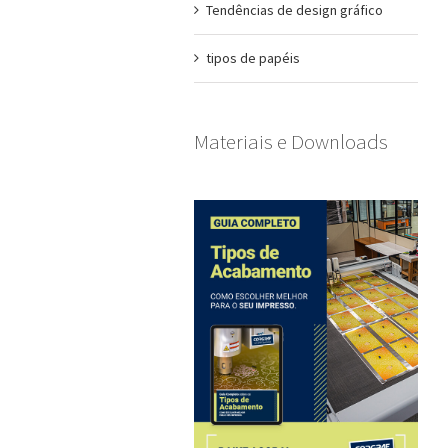
Tendências de design gráfico
tipos de papéis
Materiais e Downloads