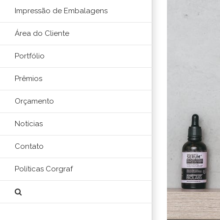
Impressão de Embalagens
Área do Cliente
Portfólio
Prêmios
Orçamento
Notícias
Contato
Políticas Corgraf