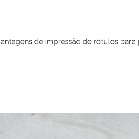
vantagens de impressão de rótulos para